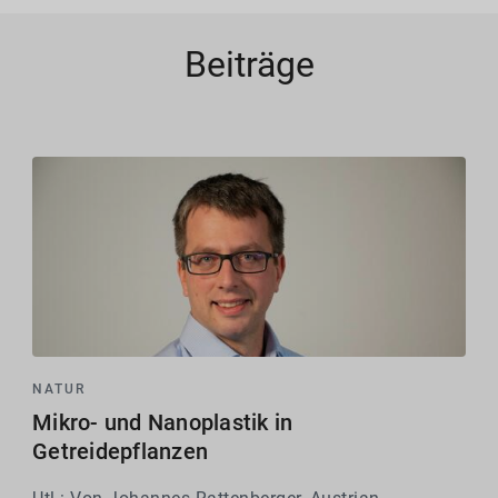
Beiträge
NATUR
Mikro- und Nanoplastik in
Getreidepflanzen