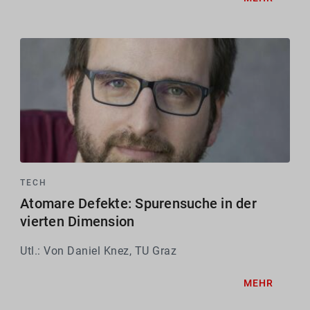
TECH
Atomare Defekte: Spurensuche in der
vierten Dimension
Utl.: Von Daniel Knez, TU Graz
MEHR