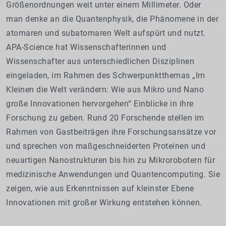
Größenordnungen weit unter einem Millimeter. Oder
man denke an die Quantenphysik, die Phänomene in der
atomaren und subatomaren Welt aufspürt und nutzt.
APA-Science hat Wissenschafterinnen und
Wissenschafter aus unterschiedlichen Disziplinen
eingeladen, im Rahmen des Schwerpunktthemas „Im
Kleinen die Welt verändern: Wie aus Mikro und Nano
große Innovationen hervorgehen“ Einblicke in ihre
Forschung zu geben.
Rund 20 Forschende stellen im
Rahmen von Gastbeiträgen ihre Forschungsansätze vor
und sprechen von
maßgeschneiderten Proteinen und
neuartigen Nanostrukturen bis hin zu Mikrorobotern für
medizinische Anwendungen und Quantencomputing. Sie
zeigen
, wie aus Erkenntnissen auf kleinster Ebene
Innovationen mit großer Wirkung entstehen können.