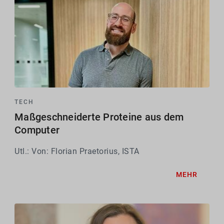
TECH
Maßgeschneiderte Proteine aus dem
Computer
Utl.: Von: Florian Praetorius, ISTA
MEHR