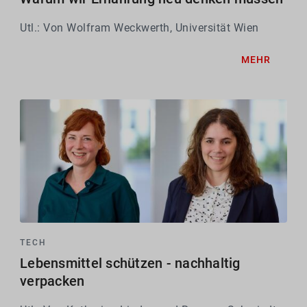
Utl.: Von Wolfram Weckwerth, Universität Wien
MEHR
TECH
Lebensmittel schützen - nachhaltig
verpacken