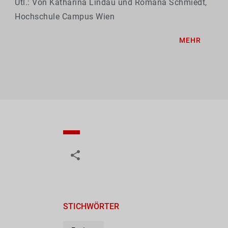
Utl.: Von Katharina Lindau und Romana Schmiedt,
Hochschule Campus Wien
MEHR
STICHWÖRTER