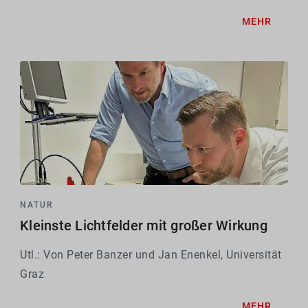
MEHR
NATUR
Kleinste Lichtfelder mit großer Wirkung
Utl.: Von Peter Banzer und Jan Enenkel, Universität
Graz
MEHR