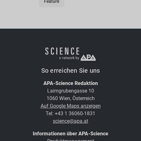
Feature
So erreichen Sie uns
APA-Science Redaktion
Laimgrubengasse 10
1060 Wien, Österreich
Auf Google Maps anzeigen
Tel: +43 1 36060-1831
science@apa.at
Informationen über APA-Science