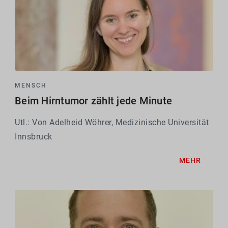
MENSCH
Beim Hirntumor zählt jede Minute
Utl.: Von Adelheid Wöhrer, Medizinische Universität
Innsbruck
MEHR