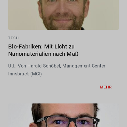
TECH
Bio-Fabriken: Mit Licht zu
Nanomaterialien nach Maß
Utl.: Von Harald Schöbel, Management Center
Innsbruck (MCI)
MEHR