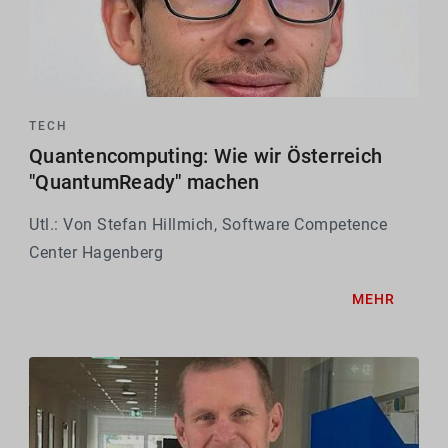
TECH
Quantencomputing: Wie wir Österreich
"QuantumReady" machen
Utl.: Von Stefan Hillmich, Software Competence
Center Hagenberg
MEHR