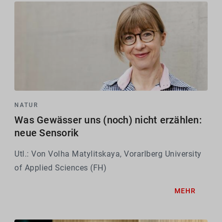
NATUR
Was Gewässer uns (noch) nicht erzählen:
neue Sensorik
Utl.: Von Volha Matylitskaya, Vorarlberg University
of Applied Sciences (FH)
MEHR