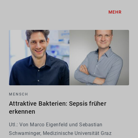
MEHR
MENSCH
Attraktive Bakterien: Sepsis früher
erkennen
Utl.: Von Marco Eigenfeld und Sebastian
Schwaminger, Medizinische Universität Graz