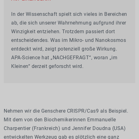
In der Wissenschaft spielt sich vieles in Bereichen
ab, die sich unserer Wahrnehmung aufgrund ihrer
Winzigkeit entziehen. Trotzdem passiert dort
entscheidendes. Was im Mikro- und Nanokosmos
entdeckt wird, zeigt potenziell große Wirkung.
APA-Science hat „NACHGEFRAGT“, woran „im
Kleinen“ derzeit geforscht wird.
Nehmen wir die Genschere CRISPR/Cas9 als Beispiel.
Mit dem von den Biochemikerinnen Emmanuelle
Charpentier (Frankreich) und Jennifer Doudna (USA)
entwickelten Werkzeug gab es plötzlich eine ganz