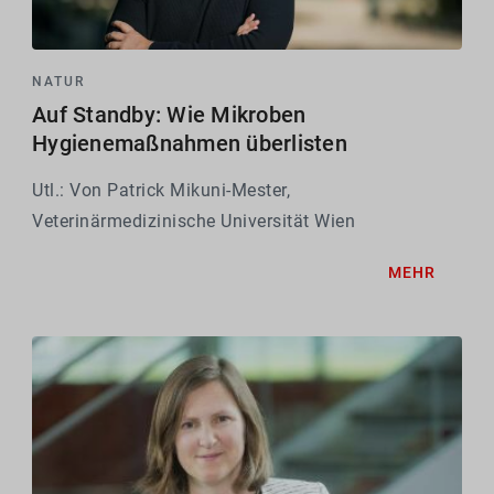
NATUR
Auf Standby: Wie Mikroben
Hygienemaßnahmen überlisten
Utl.: Von Patrick Mikuni-Mester,
Veterinärmedizinische Universität Wien
MEHR