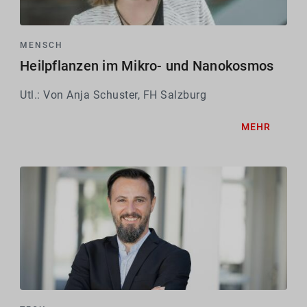
MENSCH
Heilpflanzen im Mikro- und Nanokosmos
Utl.: Von Anja Schuster, FH Salzburg
MEHR