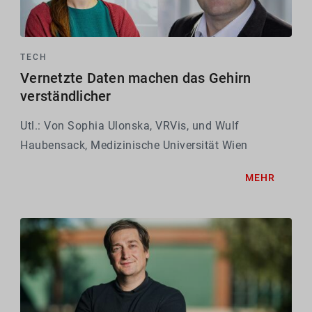
TECH
Vernetzte Daten machen das Gehirn
verständlicher
Utl.: Von Sophia Ulonska, VRVis, und Wulf
Haubensack, Medizinische Universität Wien
MEHR