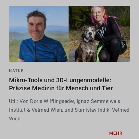
NATUR
Mikro-Tools und 3D-Lungenmodelle:
Präzise Medizin für Mensch und Tier
Utl.: Von Doris Wilflingseder, Ignaz Semmelweis
Institut & Vetmed Wien, und Stanislav Indik, Vetmed
Wien
MEHR