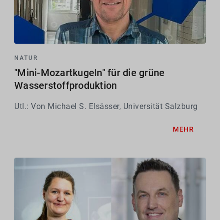
NATUR
"Mini-Mozartkugeln" für die grüne
Wasserstoffproduktion
Utl.: Von Michael S. Elsässer, Universität Salzburg
MEHR