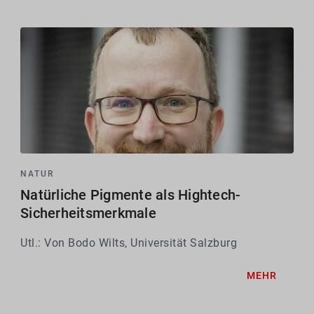
NATUR
Natürliche Pigmente als Hightech-
Sicherheitsmerkmale
Utl.: Von Bodo Wilts, Universität Salzburg
MEHR