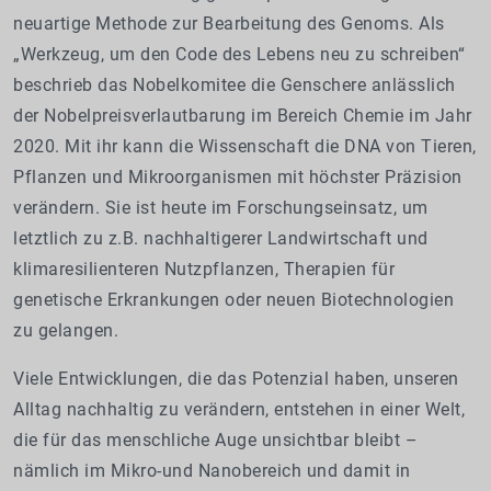
neuartige Methode zur Bearbeitung des Genoms. Als
„Werkzeug, um den Code des Lebens neu zu schreiben“
beschrieb das Nobelkomitee die Genschere anlässlich
der Nobelpreisverlautbarung im Bereich Chemie im Jahr
2020. Mit ihr kann die Wissenschaft die DNA von Tieren,
Pflanzen und Mikroorganismen mit höchster Präzision
verändern. Sie ist heute im Forschungseinsatz, um
letztlich zu z.B. nachhaltigerer Landwirtschaft und
klimaresilienteren Nutzpflanzen, Therapien für
genetische Erkrankungen oder neuen Biotechnologien
zu gelangen.
Viele Entwicklungen, die das Potenzial haben, unseren
Alltag nachhaltig zu verändern, entstehen in einer Welt,
die für das menschliche Auge unsichtbar bleibt –
nämlich im Mikro-und Nanobereich und damit in