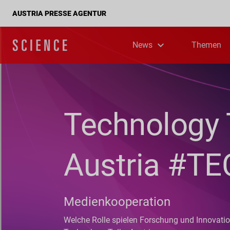
AUSTRIA PRESSE AGENTUR
News
Themen
Technology 
Austria #T
Medienkooperation
Welche Rolle spielen Forschung und Innovatio