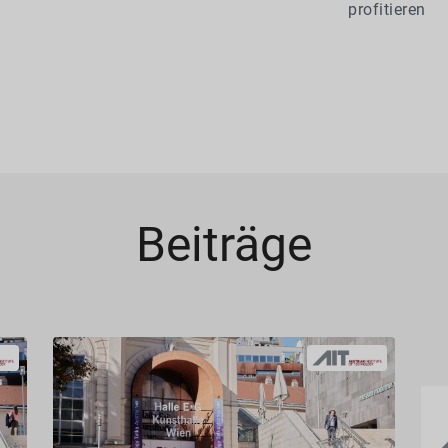
profitieren
Beiträge