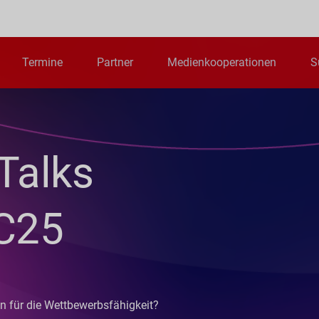
Termine
Partner
Medienkooperationen
S
Talks
EC25
n für die Wettbewerbsfähigkeit?