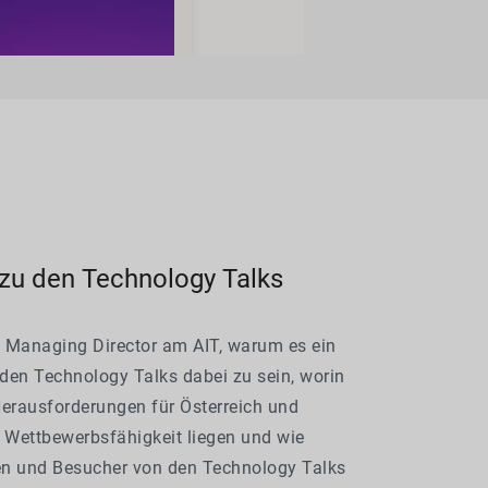
 zu den Technology Talks
h, Managing Director am AIT, warum es ein
 den Technology Talks dabei zu sein, worin
Herausforderungen für Österreich und
r Wettbewerbsfähigkeit liegen und wie
n und Besucher von den Technology Talks