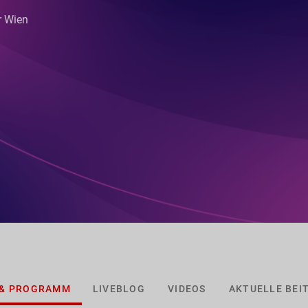
r Wien
 & PROGRAMM
LIVEBLOG
VIDEOS
AKTUELLE BEI