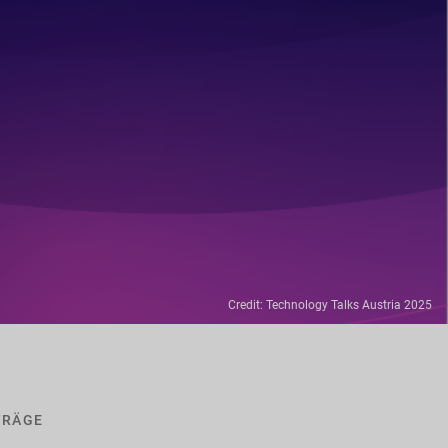
Credit: Technology Talks Austria 2025
TRÄGE