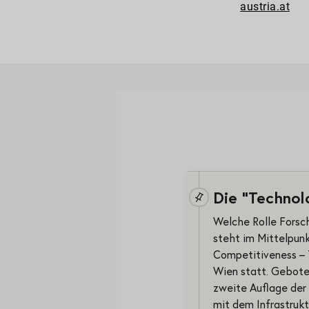
austria.at