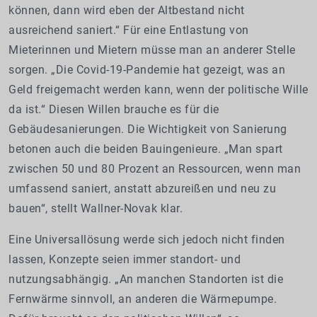
können, dann wird eben der Altbestand nicht
ausreichend saniert.“ Für eine Entlastung von
Mieterinnen und Mietern müsse man an anderer Stelle
sorgen. „Die Covid-19-Pandemie hat gezeigt, was an
Geld freigemacht werden kann, wenn der politische Wille
da ist.“ Diesen Willen brauche es für die
Gebäudesanierungen. Die Wichtigkeit von Sanierung
betonen auch die beiden Bauingenieure. „Man spart
zwischen 50 und 80 Prozent an Ressourcen, wenn man
umfassend saniert, anstatt abzureißen und neu zu
bauen“, stellt Wallner-Novak klar.
Eine Universallösung werde sich jedoch nicht finden
lassen, Konzepte seien immer standort- und
nutzungsabhängig. „An manchen Standorten ist die
Fernwärme sinnvoll, an anderen die Wärmepumpe.