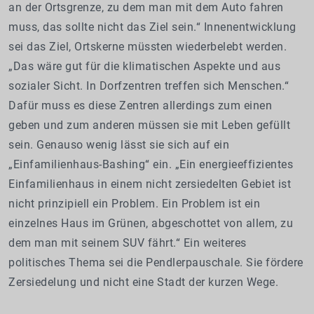
an der Ortsgrenze, zu dem man mit dem Auto fahren
muss, das sollte nicht das Ziel sein.“ Innenentwicklung
sei das Ziel, Ortskerne müssten wiederbelebt werden.
„Das wäre gut für die klimatischen Aspekte und aus
sozialer Sicht. In Dorfzentren treffen sich Menschen.“
Dafür muss es diese Zentren allerdings zum einen
geben und zum anderen müssen sie mit Leben gefüllt
sein. Genauso wenig lässt sie sich auf ein
„Einfamilienhaus-Bashing“ ein. „Ein energieeffizientes
Einfamilienhaus in einem nicht zersiedelten Gebiet ist
nicht prinzipiell ein Problem. Ein Problem ist ein
einzelnes Haus im Grünen, abgeschottet von allem, zu
dem man mit seinem SUV fährt.“ Ein weiteres
politisches Thema sei die Pendlerpauschale. Sie fördere
Zersiedelung und nicht eine Stadt der kurzen Wege.