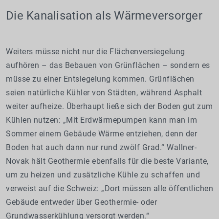
Die Kanalisation als Wärmeversorger
Weiters müsse nicht nur die Flächenversiegelung
aufhören – das Bebauen von Grünflächen – sondern es
müsse zu einer Entsiegelung kommen. Grünflächen
seien natürliche Kühler von Städten, während Asphalt
weiter aufheize. Überhaupt ließe sich der Boden gut zum
Kühlen nutzen: „Mit Erdwärmepumpen kann man im
Sommer einem Gebäude Wärme entziehen, denn der
Boden hat auch dann nur rund zwölf Grad.“ Wallner-
Novak hält Geothermie ebenfalls für die beste Variante,
um zu heizen und zusätzliche Kühle zu schaffen und
verweist auf die Schweiz: „Dort müssen alle öffentlichen
Gebäude entweder über Geothermie- oder
Grundwasserkühlung versorgt werden.“