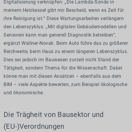
Digitalisierung verknüpfen: „Die Lambda-Sonde in
meinem Heizkessel gibt mir Bescheid, wenn es Zeit für
ihre Reinigung ist.“ Diese Wartungsarbeiten verlängern
den Lebenszyklus. „Mit digitalen Gebäudemodellen und
Sensoren kann man generell Diagnostik betreiben“,
ergänzt Wallner-Novak. Beim Auto führe das zu größerer
Reichweite, beim Haus zu einem längeren Lebenszyklus.
Dies sei jedoch im Bauwesen zurzeit nicht Stand der
Tätigkeit, sondern Thema für die Wissenschaft. Dabei
könne man mit diesen Ansätzen – ebenfalls aus dem
BIM – viele Aspekte bewerten, zum Beispiel ökologische
und ökonomische.
Die Trägheit von Bausektor und
(EU-)Verordnungen