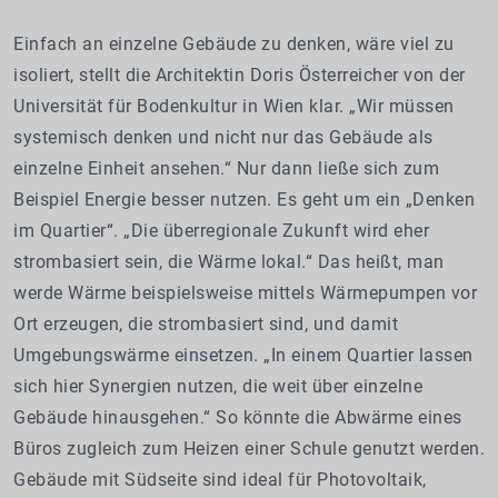
Einfach an einzelne Gebäude zu denken, wäre viel zu
isoliert, stellt die Architektin Doris Österreicher von der
Universität für Bodenkultur in Wien klar. „Wir müssen
systemisch denken und nicht nur das Gebäude als
einzelne Einheit ansehen.“ Nur dann ließe sich zum
Beispiel Energie besser nutzen. Es geht um ein „Denken
im Quartier“. „Die überregionale Zukunft wird eher
strombasiert sein, die Wärme lokal.“ Das heißt, man
werde Wärme beispielsweise mittels Wärmepumpen vor
Ort erzeugen, die strombasiert sind, und damit
Umgebungswärme einsetzen. „In einem Quartier lassen
sich hier Synergien nutzen, die weit über einzelne
Gebäude hinausgehen.“ So könnte die Abwärme eines
Büros zugleich zum Heizen einer Schule genutzt werden.
Gebäude mit Südseite sind ideal für Photovoltaik,