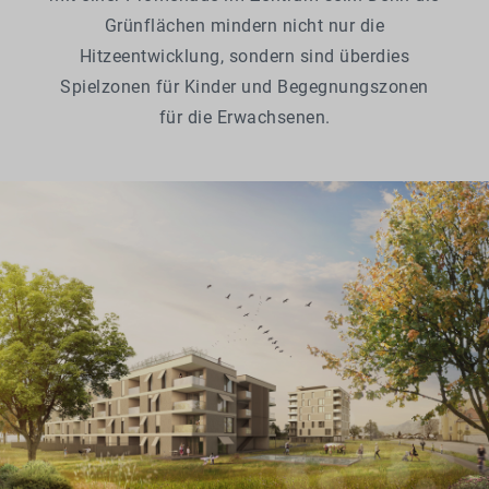
Grünflächen mindern nicht nur die
Hitzeentwicklung, sondern sind überdies
Spielzonen für Kinder und Begegnungszonen
für die Erwachsenen.