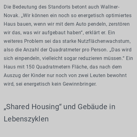
Die Bedeutung des Standorts betont auch Wallner-
Novak. „Wir können ein noch so energetisch optimiertes
Haus bauen, wenn wir mit dem Auto pendeln, zerstören
wir das, was wir aufgebaut haben“, erklärt er. Ein
weiteres Problem sei das starke Nutzflächenwachstum,
also die Anzahl der Quadratmeter pro Person. „Das wird
sich einpendeln, vielleicht sogar reduzieren müssen.“ Ein
Haus mit 150 Quadratmetern Fläche, das nach dem
Auszug der Kinder nur noch von zwei Leuten bewohnt
wird, sei energetisch kein Gewinnbringer.
„Shared Housing“ und Gebäude in
Lebenszyklen