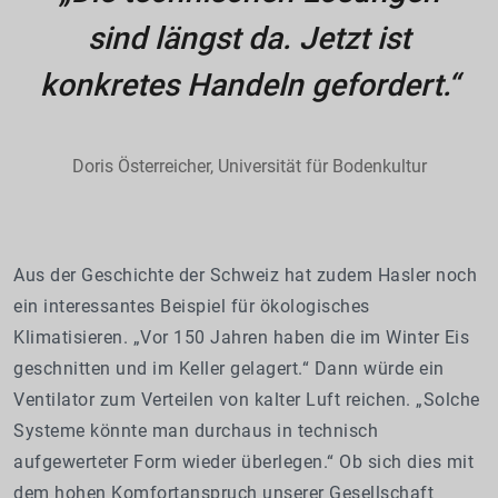
sind längst da. Jetzt ist
konkretes Handeln gefordert.“
Doris Österreicher, Universität für Bodenkultur
Aus der Geschichte der Schweiz hat zudem Hasler noch
ein interessantes Beispiel für ökologisches
Klimatisieren. „Vor 150 Jahren haben die im Winter Eis
geschnitten und im Keller gelagert.“ Dann würde ein
Ventilator zum Verteilen von kalter Luft reichen. „Solche
Systeme könnte man durchaus in technisch
aufgewerteter Form wieder überlegen.“ Ob sich dies mit
dem hohen Komfortanspruch unserer Gesellschaft