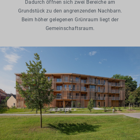
Dadurch öffnen sich zwei Bereiche am
Grundstück zu den angrenzenden Nachbarn.
Beim höher gelegenen Grünraum liegt der
Gemeinschaftsraum.