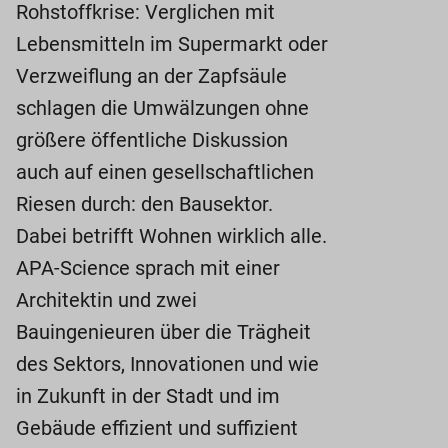
Rohstoffkrise: Verglichen mit
Lebensmitteln im Supermarkt oder
Verzweiflung an der Zapfsäule
schlagen die Umwälzungen ohne
größere öffentliche Diskussion
auch auf einen gesellschaftlichen
Riesen durch: den Bausektor.
Dabei betrifft Wohnen wirklich alle.
APA-Science sprach mit einer
Architektin und zwei
Bauingenieuren über die Trägheit
des Sektors, Innovationen und wie
in Zukunft in der Stadt und im
Gebäude effizient und suffizient