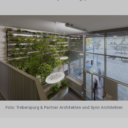
Foto: Treberspurg & Partner Architekten und Synn Architekten