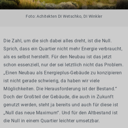
Foto: Achitekten DI Wetschko, DI Winkler
Die Zahl, um die sich dabei alles dreht, ist die Null.
Sprich, dass ein Quartier nicht mehr Energie verbraucht,
als es selbst herstellt. Für den Neubau ist das jetzt
schon essenziell, nur der sei letztlich nicht das Problem.
„Einen Neubau als Energieplus-Gebäude zu konzipieren
ist nicht gerade schwierig, da haben wir viele
Möglichkeiten. Die Herausforderung ist der Bestand.“
Doch der Großteil der Gebäude, die auch in Zukunft
genutzt werden, steht ja bereits und auch für diese ist
„Null das neue Maximum“. Und für den Altbestand ist
die Null in einem Quartier leichter umsetzbar.