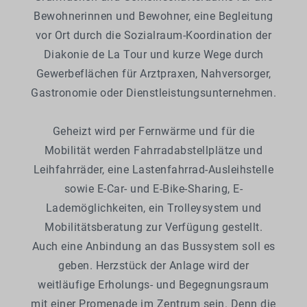
Bewohnerinnen und Bewohner, eine Begleitung
vor Ort durch die Sozialraum-Koordination der
Diakonie de La Tour und kurze Wege durch
Gewerbeflächen für Arztpraxen, Nahversorger,
Gastronomie oder Dienstleistungsunternehmen.
Geheizt wird per Fernwärme und für die
Mobilität werden Fahrradabstellplätze und
Leihfahrräder, eine Lastenfahrrad-Ausleihstelle
sowie E-Car- und E-Bike-Sharing, E-
Lademöglichkeiten, ein Trolleysystem und
Mobilitätsberatung zur Verfügung gestellt.
Auch eine Anbindung an das Bussystem soll es
geben. Herzstück der Anlage wird der
weitläufige Erholungs- und Begegnungsraum
mit einer Promenade im Zentrum sein. Denn die