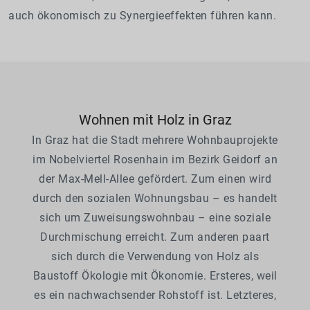
auch ökonomisch zu Synergieeffekten führen kann.
Wohnen mit Holz in Graz
In Graz hat die Stadt mehrere Wohnbauprojekte
im Nobelviertel Rosenhain im Bezirk Geidorf an
der Max-Mell-Allee gefördert. Zum einen wird
durch den sozialen Wohnungsbau – es handelt
sich um Zuweisungswohnbau – eine soziale
Durchmischung erreicht. Zum anderen paart
sich durch die Verwendung von Holz als
Baustoff Ökologie mit Ökonomie. Ersteres, weil
es ein nachwachsender Rohstoff ist. Letzteres,