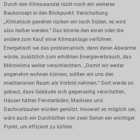
Durch den Klimawandel rückt noch ein weiteres
Baukonzept in den Blickpunkt: Verschattung.
„Klimatisch gesehen rücken wir nach Süden, es wird
also heißer werden.“ Das könnte den einen oder die
andere zum Kauf einer Klimaanlage verführen.
Energetisch sei das problematisch, denn deren Abwärme
würde, zusätzlich zum erhöhten Energieverbrauch, das
Mikroklima weiter verschlechtern. „Damit wir weiter
angenehm wohnen können, sollten wir uns den
mediterranen Raum als Vorbild nehmen.“ Dort werde so
gebaut, dass Gebäude sich gegenseitig verschatten,
Häuser hätten Fensterläden, Markisen und
Dachvorbauten würden genützt. Insoweit es möglich sei,
wäre auch ein Durchlüften von zwei Seiten ein wichtiger
Punkt, um effizient zu kühlen.