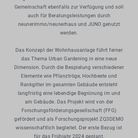
Gemeinschaft ebenfalls zur Verfügung und soll
auch für Beratungsleistungen durch
neunerimmo/neunerhaus und JUNO genutzt
werden.
Das Konzept der Wohnhausanlage führt ferner
das Thema Urban Gardening in eine neue
Dimension. Durch die Bespielung verschiedener
Elemente wie Pflanztröge, Hochbeete und
Rankgitter im gesamten Gebäude entsteht
langfristig eine lebendige Begrünung im und
am Gebäude. Das Projekt wird von der
Forschungsförderungsgesellschaft (FFG)
gefördert und als Forschungsprojekt ZQ3DEMO
wissenschaftlich begleitet. Der erste Bezug ist
für das Frühjahr 2024 geplant.