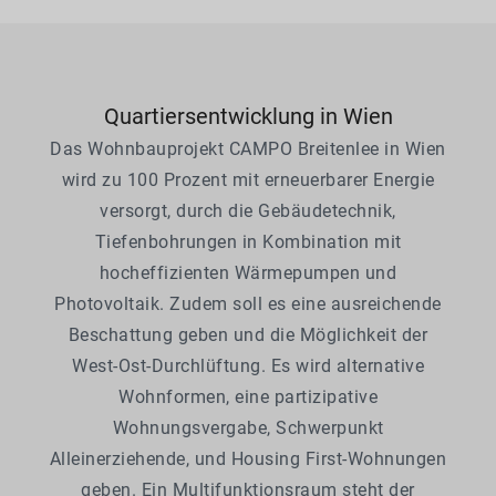
Quartiersentwicklung in Wien
Das Wohnbauprojekt CAMPO Breitenlee in Wien
wird zu 100 Prozent mit erneuerbarer Energie
versorgt, durch die Gebäudetechnik,
Tiefenbohrungen in Kombination mit
hocheffizienten Wärmepumpen und
Photovoltaik. Zudem soll es eine ausreichende
Beschattung geben und die Möglichkeit der
West-Ost-Durchlüftung. Es wird alternative
Wohnformen, eine partizipative
Wohnungsvergabe, Schwerpunkt
Alleinerziehende, und Housing First-Wohnungen
geben. Ein Multifunktionsraum steht der