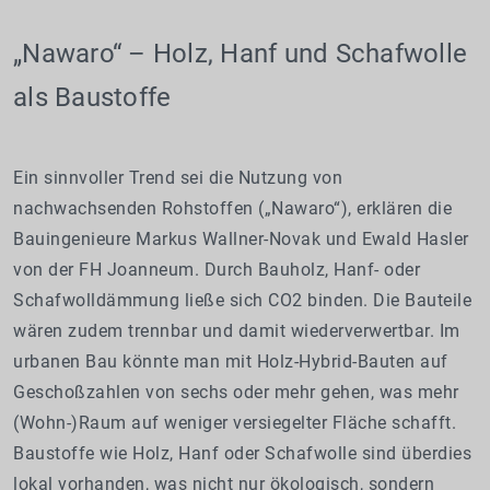
„Nawaro“ – Holz, Hanf und Schafwolle
als Baustoffe
Ein sinnvoller Trend sei die Nutzung von
nachwachsenden Rohstoffen („Nawaro“), erklären die
Bauingenieure Markus Wallner-Novak und Ewald Hasler
von der FH Joanneum. Durch Bauholz, Hanf- oder
Schafwolldämmung ließe sich CO2 binden. Die Bauteile
wären zudem trennbar und damit wiederverwertbar. Im
urbanen Bau könnte man mit Holz-Hybrid-Bauten auf
Geschoßzahlen von sechs oder mehr gehen, was mehr
(Wohn-)Raum auf weniger versiegelter Fläche schafft.
Baustoffe wie Holz, Hanf oder Schafwolle sind überdies
lokal vorhanden, was nicht nur ökologisch, sondern