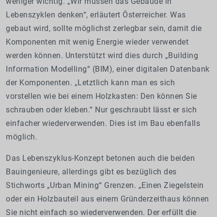
weniger wichtig. „Wir müssen das Gebäude in
Lebenszyklen denken“, erläutert Österreicher. Was
gebaut wird, sollte möglichst zerlegbar sein, damit die
Komponenten mit wenig Energie wieder verwendet
werden können. Unterstützt wird dies durch „Building
Information Modelling“ (BIM), einer digitalen Datenbank
der Komponenten. „Letztlich kann man es sich
vorstellen wie bei einem Holzkasten: Den können Sie
schrauben oder kleben.“ Nur geschraubt lässt er sich
einfacher wiederverwenden. Dies ist im Bau ebenfalls
möglich.
Das Lebenszyklus-Konzept betonen auch die beiden
Bauingenieure, allerdings gibt es bezüglich des
Stichworts „Urban Mining“ Grenzen. „Einen Ziegelstein
oder ein Holzbauteil aus einem Gründerzeithaus können
Sie nicht einfach so wiederverwenden. Der erfüllt die