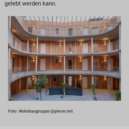
gelebt werden kann.
Foto: Wohnbaugruppe/@pierer.net