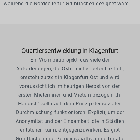
während die Nordseite für Grünflächen geeignet wäre.
Quartiersentwicklung in Klagenfurt
Ein Wohnbauprojekt, das viele der
Anforderungen, die Österreicher betont, erfüllt,
entsteht zurzeit in Klagenfurt-Ost und wird
voraussichtlich im heurigen Herbst von den
ersten Mieterinnen und Mietern bezogen. „hi
Harbach“ soll nach dem Prinzip der sozialen
Durchmischung funktionieren. Explizit, um der
Anonymität und der Einsamkeit, die in Städten
entstehen kann, entgegenzuwirken. Es gibt
Grünflächen und Gemeinschaftsräume für alle