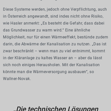
Diese Systeme werden, jedoch ohne Verpflichtung, auch
in Österreich angewandt, sind indes nicht ohne Risiko,
wie Hasler anmerkt: „Es besteht die Gefahr, dass dabei
das Grundwasser zu warm wird.“ Eine ähnliche
Möglichkeit, nur für einen Wärmeeffekt, bestünde zudem
darin, die Abwärme der Kanalisation zu nutzen. „Das ist
zwar beschränkt – wenn man zu viel entnimmt, kommt
in der Kläranlage zu kaltes Wasser an – aber da lässt
sich noch einiges Herausholen. Mit der Kanalisation
könnte man die Wärmeversorgung ausbauen“, so
Wallner-Novak.
„Die technischen Lösungen