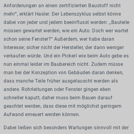
Anforderungen an einen zertifizierten Baustoff nicht
mehr“, erklärt Hasler. Der Lebenszyklus selbst könne
dabei von jeder und jedem beeinflusst werden: „Bauteile
müssen gewartet werden, wie ein Auto. Doch wer wartet
schon seine Fenster?“ Außerdem, wer habe daran
Interesse; sicher nicht der Hersteller, der dann weniger
verkaufen würde. Und ein Pickerl wie beim Auto gebe es
nun einmal leider im Baubereich nicht. Zudem müsse
man bei der Konzeption von Gebäuden daran denken,
dass manche Teile früher ausgetauscht werden als
andere. Rohrleitungen oder Fenster gingen eben
schneller kaputt, daher muss beim Bauen darauf
geachtet werden, dass diese mit möglichst geringem
Aufwand erneuert werden können.
Dabei ließen sich besonders Wartungen sinnvoll mit der