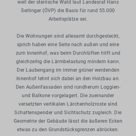
weil der steirische Wald laut Landesrat Hans
Seitinger (ÖVP) die Basis für rund 55.000
Arbeitsplätze sei.
Die Wohnungen sind allesamt durchgesteckt,
sprich haben eine Seite nach außen und eine
zum Innenhof, was beim Durchlüften hilft und
gleichzeitig die Lärmbelastung mindern kann.
Der Laubengang im immer grüner werdenden
Innenhof lehnt sich dabei an den Holzbau an.
Den Außenfassaden sind rundherum Loggien-
und Balkone vorgelagert. Die zueinander
versetzten vertikalen Lärchenholzroste sind
Schattenspender und Sichtschutz zugleich. Die
Geometrie der Gebäude lässt die äußeren Ecken
etwas zu den Grundstücksgrenzen abrücken.