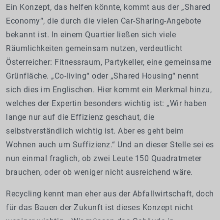
Ein Konzept, das helfen könnte, kommt aus der „Shared
Economy“, die durch die vielen Car-Sharing-Angebote
bekannt ist. In einem Quartier ließen sich viele
Räumlichkeiten gemeinsam nutzen, verdeutlicht
Österreicher: Fitnessraum, Partykeller, eine gemeinsame
Grünfläche. „Co-living“ oder „Shared Housing“ nennt
sich dies im Englischen. Hier kommt ein Merkmal hinzu,
welches der Expertin besonders wichtig ist: „Wir haben
lange nur auf die Effizienz geschaut, die
selbstverständlich wichtig ist. Aber es geht beim
Wohnen auch um Suffizienz.“ Und an dieser Stelle sei es
nun einmal fraglich, ob zwei Leute 150 Quadratmeter
brauchen, oder ob weniger nicht ausreichend wäre.
Recycling kennt man eher aus der Abfallwirtschaft, doch
für das Bauen der Zukunft ist dieses Konzept nicht