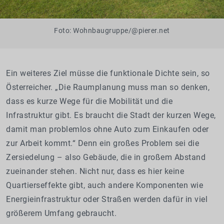
Foto: Wohnbaugruppe/@pierer.net
Ein weiteres Ziel müsse die funktionale Dichte sein, so
Österreicher. „Die Raumplanung muss man so denken,
dass es kurze Wege für die Mobilität und die
Infrastruktur gibt. Es braucht die Stadt der kurzen Wege,
damit man problemlos ohne Auto zum Einkaufen oder
zur Arbeit kommt.“ Denn ein großes Problem sei die
Zersiedelung – also Gebäude, die in großem Abstand
zueinander stehen. Nicht nur, dass es hier keine
Quartierseffekte gibt, auch andere Komponenten wie
Energieinfrastruktur oder Straßen werden dafür in viel
größerem Umfang gebraucht.