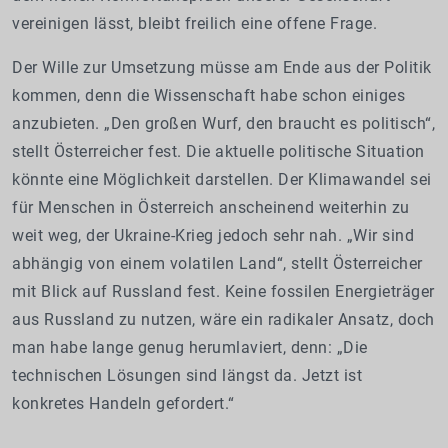
vereinigen lässt, bleibt freilich eine offene Frage.
Der Wille zur Umsetzung müsse am Ende aus der Politik
kommen, denn die Wissenschaft habe schon einiges
anzubieten. „Den großen Wurf, den braucht es politisch“,
stellt Österreicher fest. Die aktuelle politische Situation
könnte eine Möglichkeit darstellen. Der Klimawandel sei
für Menschen in Österreich anscheinend weiterhin zu
weit weg, der Ukraine-Krieg jedoch sehr nah. „Wir sind
abhängig von einem volatilen Land“, stellt Österreicher
mit Blick auf Russland fest. Keine fossilen Energieträger
aus Russland zu nutzen, wäre ein radikaler Ansatz, doch
man habe lange genug herumlaviert, denn: „Die
technischen Lösungen sind längst da. Jetzt ist
konkretes Handeln gefordert.“