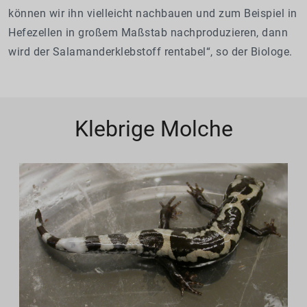
können wir ihn vielleicht nachbauen und zum Beispiel in
Hefezellen in großem Maßstab nachproduzieren, dann
wird der Salamanderklebstoff rentabel“, so der Biologe.
Klebrige Molche