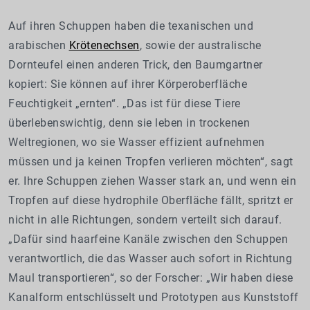
Auf ihren Schuppen haben die texanischen und
arabischen
Krötenechsen
, sowie der australische
Dornteufel einen anderen Trick, den Baumgartner
kopiert: Sie können auf ihrer Körperoberfläche
Feuchtigkeit „ernten“. „Das ist für diese Tiere
überlebenswichtig, denn sie leben in trockenen
Weltregionen, wo sie Wasser effizient aufnehmen
müssen und ja keinen Tropfen verlieren möchten“, sagt
er. Ihre Schuppen ziehen Wasser stark an, und wenn ein
Tropfen auf diese hydrophile Oberfläche fällt, spritzt er
nicht in alle Richtungen, sondern verteilt sich darauf.
„Dafür sind haarfeine Kanäle zwischen den Schuppen
verantwortlich, die das Wasser auch sofort in Richtung
Maul transportieren“, so der Forscher: „Wir haben diese
Kanalform entschlüsselt und Prototypen aus Kunststoff