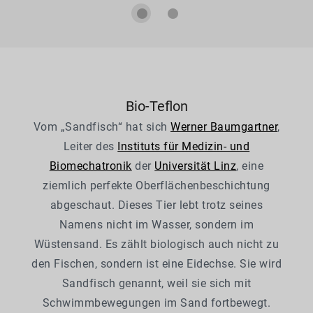
Bio-Teflon
Vom „Sandfisch“ hat sich
Werner Baumgartner
,
Leiter des
Instituts für Medizin- und
Biomechatronik
der
Universität Linz
, eine
ziemlich perfekte Oberflächenbeschichtung
abgeschaut. Dieses Tier lebt trotz seines
Namens nicht im Wasser, sondern im
Wüstensand. Es zählt biologisch auch nicht zu
den Fischen, sondern ist eine Eidechse. Sie wird
Sandfisch genannt, weil sie sich mit
Schwimmbewegungen im Sand fortbewegt.