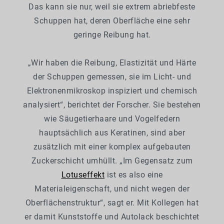
Das kann sie nur, weil sie extrem abriebfeste
Schuppen hat, deren Oberfläche eine sehr
geringe Reibung hat.
„Wir haben die Reibung, Elastizität und Härte
der Schuppen gemessen, sie im Licht- und
Elektronenmikroskop inspiziert und chemisch
analysiert“, berichtet der Forscher. Sie bestehen
wie Säugetierhaare und Vogelfedern
hauptsächlich aus Keratinen, sind aber
zusätzlich mit einer komplex aufgebauten
Zuckerschicht umhüllt. „Im Gegensatz zum
Lotuseffekt
ist es also eine
Materialeigenschaft, und nicht wegen der
Oberflächenstruktur“, sagt er. Mit Kollegen hat
er damit Kunststoffe und Autolack beschichtet