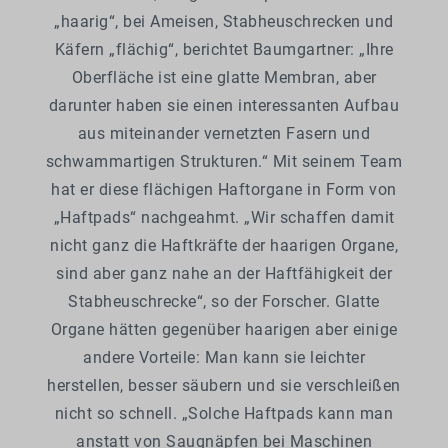
„haarig“, bei Ameisen, Stabheuschrecken und
Käfern „flächig“, berichtet Baumgartner: „Ihre
Oberfläche ist eine glatte Membran, aber
darunter haben sie einen interessanten Aufbau
aus miteinander vernetzten Fasern und
schwammartigen Strukturen.“ Mit seinem Team
hat er diese flächigen Haftorgane in Form von
„Haftpads“ nachgeahmt. „Wir schaffen damit
nicht ganz die Haftkräfte der haarigen Organe,
sind aber ganz nahe an der Haftfähigkeit der
Stabheuschrecke“, so der Forscher. Glatte
Organe hätten gegenüber haarigen aber einige
andere Vorteile: Man kann sie leichter
herstellen, besser säubern und sie verschleißen
nicht so schnell. „Solche Haftpads kann man
anstatt von Saugnäpfen bei Maschinen