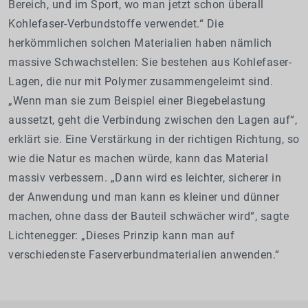
Bereich, und im Sport, wo man jetzt schon überall
Kohlefaser-Verbundstoffe verwendet.“ Die
herkömmlichen solchen Materialien haben nämlich
massive Schwachstellen: Sie bestehen aus Kohlefaser-
Lagen, die nur mit Polymer zusammengeleimt sind.
„Wenn man sie zum Beispiel einer Biegebelastung
aussetzt, geht die Verbindung zwischen den Lagen auf“,
erklärt sie. Eine Verstärkung in der richtigen Richtung, so
wie die Natur es machen würde, kann das Material
massiv verbessern. „Dann wird es leichter, sicherer in
der Anwendung und man kann es kleiner und dünner
machen, ohne dass der Bauteil schwächer wird“, sagte
Lichtenegger: „Dieses Prinzip kann man auf
verschiedenste Faserverbundmaterialien anwenden.“