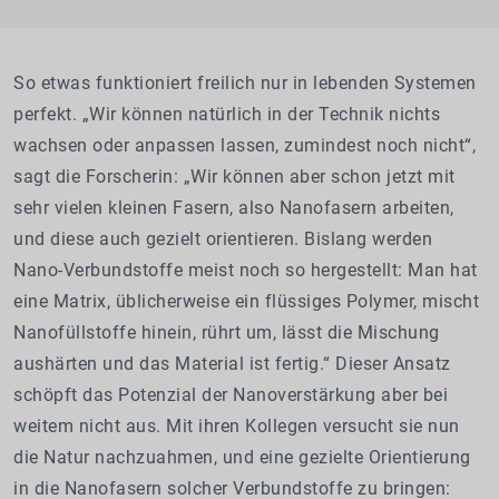
So etwas funktioniert freilich nur in lebenden Systemen
perfekt. „Wir können natürlich in der Technik nichts
wachsen oder anpassen lassen, zumindest noch nicht“,
sagt die Forscherin: „Wir können aber schon jetzt mit
sehr vielen kleinen Fasern, also Nanofasern arbeiten,
und diese auch gezielt orientieren. Bislang werden
Nano-Verbundstoffe meist noch so hergestellt: Man hat
eine Matrix, üblicherweise ein flüssiges Polymer, mischt
Nanofüllstoffe hinein, rührt um, lässt die Mischung
aushärten und das Material ist fertig.“ Dieser Ansatz
schöpft das Potenzial der Nanoverstärkung aber bei
weitem nicht aus. Mit ihren Kollegen versucht sie nun
die Natur nachzuahmen, und eine gezielte Orientierung
in die Nanofasern solcher Verbundstoffe zu bringen: