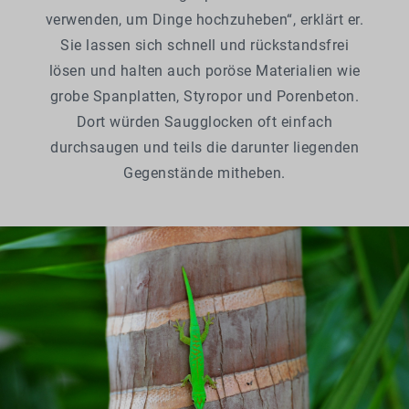
verwenden, um Dinge hochzuheben“, erklärt er.
Sie lassen sich schnell und rückstandsfrei
lösen und halten auch poröse Materialien wie
grobe Spanplatten, Styropor und Porenbeton.
Dort würden Saugglocken oft einfach
durchsaugen und teils die darunter liegenden
Gegenstände mitheben.