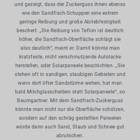
und gezeigt, dass der Zuckerguss ihnen ebenso
wie den Sandfisch-Schuppen eine extrem
geringe Reibung und große Abriebfestigkeit
beschert. „Die Reibung von Teflon ist deutlich
höher, die Sandfisch-Oberfläche schlägt sie
also deutlich“, meint er. Damit könnte man
kratzfeste, nicht verschmutzende Autolacke
herstellen, oder Solarpaneele beschichten. „Sie
stehen oft in sandigen, staubigen Gebieten und
wenn dort öfter Sandstürme wehen, hat man
bald Milchglasscheiben statt Solarpaneele“, so
Baumgartner. Mit dem Sandfisch-Zuckerguss
könnte man nicht nur die Oberfläche schützen,
sondern auf den schräg gestellten Paneelen
würde dann auch Sand, Staub und Schnee gut
abrutschen.