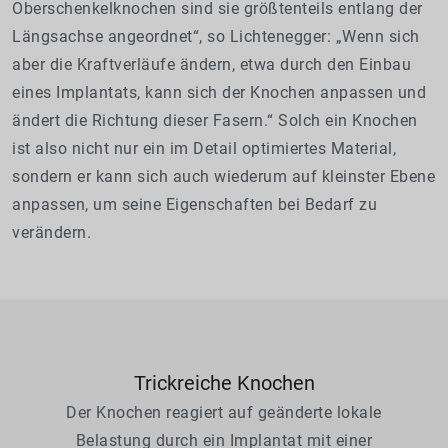
Oberschenkelknochen sind sie größtenteils entlang der
Längsachse angeordnet“, so Lichtenegger: „Wenn sich
aber die Kraftverläufe ändern, etwa durch den Einbau
eines Implantats, kann sich der Knochen anpassen und
ändert die Richtung dieser Fasern.“ Solch ein Knochen
ist also nicht nur ein im Detail optimiertes Material,
sondern er kann sich auch wiederum auf kleinster Ebene
anpassen, um seine Eigenschaften bei Bedarf zu
verändern.
Trickreiche Knochen
Der Knochen reagiert auf geänderte lokale
Belastung durch ein Implantat mit einer