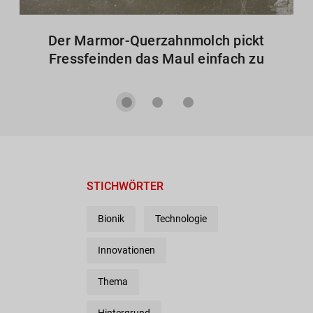
Der Marmor-Querzahnmolch pickt
Fressfeinden das Maul einfach zu
STICHWÖRTER
Bionik
Technologie
Innovationen
Thema
Hintergrund