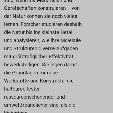
sind, wenn sie Materialien und
Gerätschaften konstruieren – von
der Natur können sie noch vieles
lernen. Forscher studieren deshalb
die Natur bis ins kleinste Detail
und analysieren, wie ihre Moleküle
und Strukturen diverse Aufgaben
mit größtmöglicher Effektivität
bewerkstelligen. Sie legen damit
die Grundlagen für neue
Werkstoffe und Konstrukte, die
haltbarer, fester,
ressourcenschonender und
umweltfreundlicher sind, als die