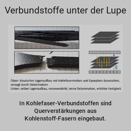
Verbundstoffe unter der Lupe
In Kohlefaser-Verbundstoffen sind
Querverstärkungen aus
Kohlenstoff-Fasern eingebaut.