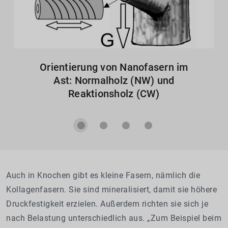
Orientierung von Nanofasern im
Ast: Normalholz (NW) und
Reaktionsholz (CW)
Auch in Knochen gibt es kleine Fasern, nämlich die
Kollagenfasern. Sie sind mineralisiert, damit sie höhere
Druckfestigkeit erzielen. Außerdem richten sie sich je
nach Belastung unterschiedlich aus. „Zum Beispiel beim