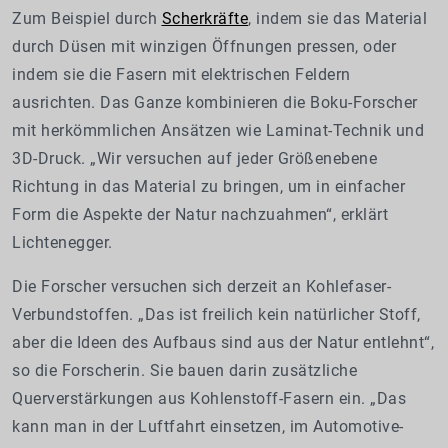
Zum Beispiel durch
Scherkräfte
, indem sie das Material
durch Düsen mit winzigen Öffnungen pressen, oder
indem sie die Fasern mit elektrischen Feldern
ausrichten. Das Ganze kombinieren die Boku-Forscher
mit herkömmlichen Ansätzen wie Laminat-Technik und
3D-Druck. „Wir versuchen auf jeder Größenebene
Richtung in das Material zu bringen, um in einfacher
Form die Aspekte der Natur nachzuahmen“, erklärt
Lichtenegger.
Die Forscher versuchen sich derzeit an Kohlefaser-
Verbundstoffen. „Das ist freilich kein natürlicher Stoff,
aber die Ideen des Aufbaus sind aus der Natur entlehnt“,
so die Forscherin. Sie bauen darin zusätzliche
Querverstärkungen aus Kohlenstoff-Fasern ein. „Das
kann man in der Luftfahrt einsetzen, im Automotive-