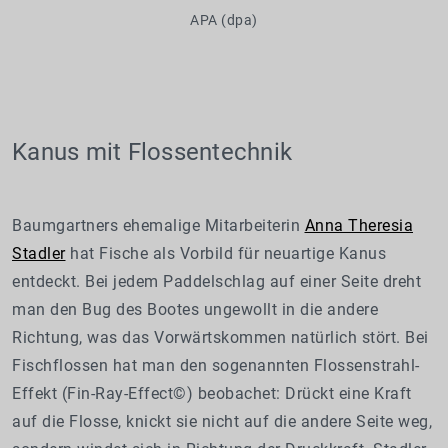
APA (dpa)
Kanus mit Flossentechnik
Baumgartners ehemalige Mitarbeiterin
Anna Theresia
Stadler
hat Fische als Vorbild für neuartige Kanus
entdeckt. Bei jedem Paddelschlag auf einer Seite dreht
man den Bug des Bootes ungewollt in die andere
Richtung, was das Vorwärtskommen natürlich stört. Bei
Fischflossen hat man den sogenannten Flossenstrahl-
Effekt (Fin-Ray-Effect©) beobachet: Drückt eine Kraft
auf die Flosse, knickt sie nicht auf die andere Seite weg,