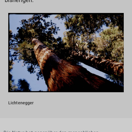
bisherigen.
Lichtenegger