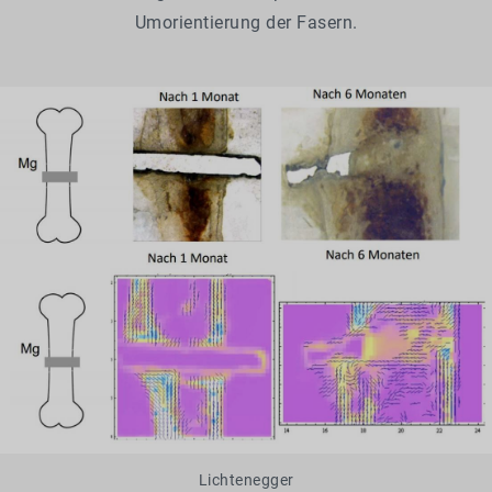
Umorientierung der Fasern.
Lichtenegger