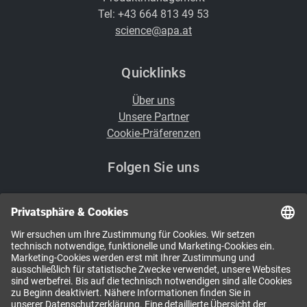
Tel: +43 664 813 49 53
science@apa.at
Quicklinks
Über uns
Unsere Partner
Cookie-Präferenzen
Folgen Sie uns
i
Kennen Sie schon unsere Newsletter?