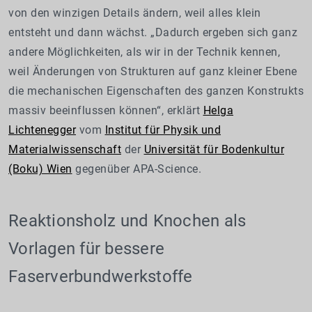
von den winzigen Details ändern, weil alles klein
entsteht und dann wächst. „Dadurch ergeben sich ganz
andere Möglichkeiten, als wir in der Technik kennen,
weil Änderungen von Strukturen auf ganz kleiner Ebene
die mechanischen Eigenschaften des ganzen Konstrukts
massiv beeinflussen können“, erklärt
Helga
Lichtenegger
vom
Institut für Physik und
Materialwissenschaft
der
Universität für Bodenkultur
(Boku) Wien
gegenüber APA-Science.
Reaktionsholz und Knochen als
Vorlagen für bessere
Faserverbundwerkstoffe