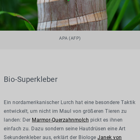
APA (AFP)
Bio-Superkleber
Ein nordamerikanischer Lurch hat eine besondere Taktik
entwickelt, um nicht im Maul von größeren Tieren zu
landen: Der
Marmor-Querzahnmolch
pickt es ihnen
einfach zu. Dazu sondern seine Hautdrüsen eine Art
Sekundenkleber aus, erklärt der Biologe
Janek von