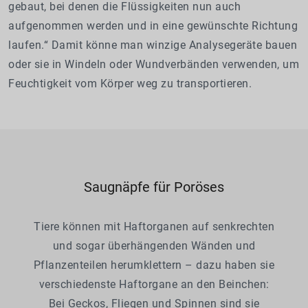
gebaut, bei denen die Flüssigkeiten nun auch
aufgenommen werden und in eine gewünschte Richtung
laufen.“ Damit könne man winzige Analysegeräte bauen
oder sie in Windeln oder Wundverbänden verwenden, um
Feuchtigkeit vom Körper weg zu transportieren.
Saugnäpfe für Poröses
Tiere können mit Haftorganen auf senkrechten
und sogar überhängenden Wänden und
Pflanzenteilen herumklettern – dazu haben sie
verschiedenste Haftorgane an den Beinchen:
Bei Geckos, Fliegen und Spinnen sind sie