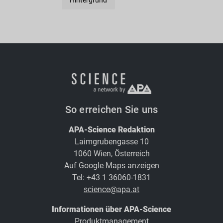
So erreichen Sie uns
APA-Science Redaktion
Laimgrubengasse 10
1060 Wien, Österreich
Auf Google Maps anzeigen
Tel: +43 1 36060-1831
science@apa.at
Informationen über APA-Science
Produktmanagement