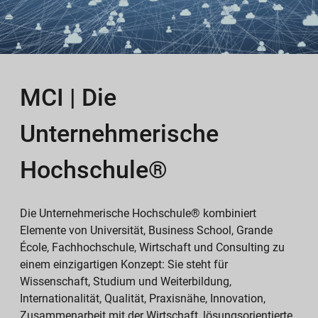
MCI | Die
Unternehmerische
Hochschule®
Die Unternehmerische Hochschule® kombiniert
Elemente von Universität, Business School, Grande
École, Fachhochschule, Wirtschaft und Consulting zu
einem einzigartigen Konzept: Sie steht für
Wissenschaft, Studium und Weiterbildung,
Internationalität, Qualität, Praxisnähe, Innovation,
Zusammenarbeit mit der Wirtschaft, lösungsorientierte