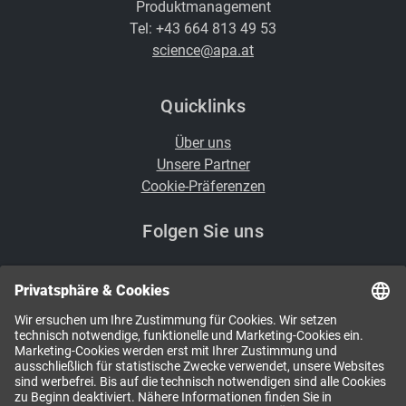
Produktmanagement
Tel: +43 664 813 49 53
science@apa.at
Quicklinks
Über uns
Unsere Partner
Cookie-Präferenzen
Folgen Sie uns
i
Kennen Sie schon unsere Newsletter?