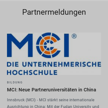
Partnermeldungen
BILDUNG
MCI: Neue Partneruniversitäten in China
Innsbruck (MCI) - MCI stärkt seine internationale
Ausrichtung in China: Mit der Fudan University und