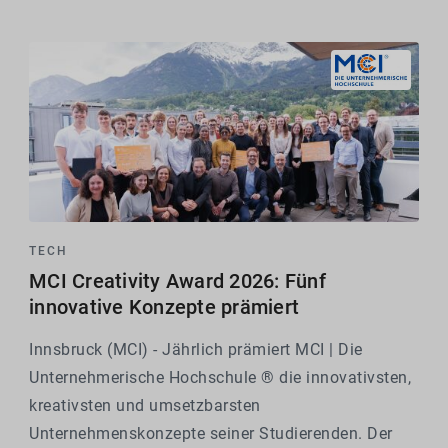
Studierende,...
TECH
MCI Creativity Award 2026: Fünf
innovative Konzepte prämiert
Innsbruck (MCI) - Jährlich prämiert MCI | Die
Unternehmerische Hochschule ® die innovativsten,
kreativsten und umsetzbarsten
Unternehmenskonzepte seiner Studierenden. Der