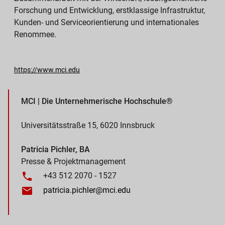
Forschung und Entwicklung, erstklassige Infrastruktur,
Kunden- und Serviceorientierung und internationales
Renommee.
https://www.mci.edu
MCI | Die Unternehmerische Hochschule®
Universitätsstraße 15, 6020 Innsbruck
Patricia Pichler, BA
Presse & Projektmanagement
+43 512 2070 - 1527
patricia.pichler@mci.edu