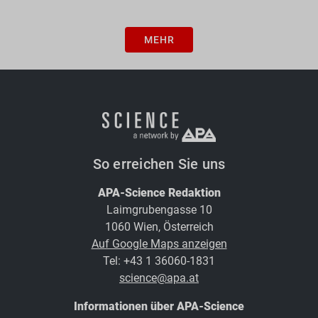
MEHR
So erreichen Sie uns
APA-Science Redaktion
Laimgrubengasse 10
1060 Wien, Österreich
Auf Google Maps anzeigen
Tel: +43 1 36060-1831
science@apa.at
Informationen über APA-Science