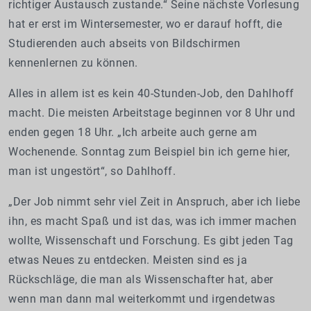
richtiger Austausch zustande.“ Seine nächste Vorlesung
hat er erst im Wintersemester, wo er darauf hofft, die
Studierenden auch abseits von Bildschirmen
kennenlernen zu können.
Alles in allem ist es kein 40-Stunden-Job, den Dahlhoff
macht. Die meisten Arbeitstage beginnen vor 8 Uhr und
enden gegen 18 Uhr. „Ich arbeite auch gerne am
Wochenende. Sonntag zum Beispiel bin ich gerne hier,
man ist ungestört“, so Dahlhoff.
„Der Job nimmt sehr viel Zeit in Anspruch, aber ich liebe
ihn, es macht Spaß und ist das, was ich immer machen
wollte, Wissenschaft und Forschung. Es gibt jeden Tag
etwas Neues zu entdecken. Meisten sind es ja
Rückschläge, die man als Wissenschafter hat, aber
wenn man dann mal weiterkommt und irgendetwas