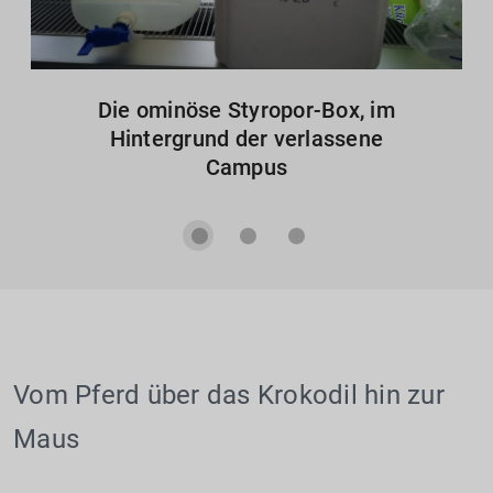
Die ominöse Styropor-Box, im
Hintergrund der verlassene
Campus
Vom Pferd über das Krokodil hin zur
Maus