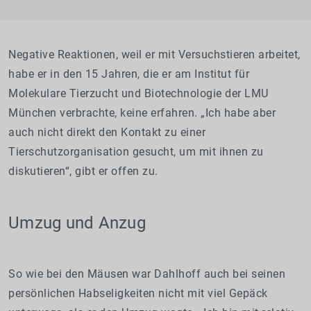
Negative Reaktionen, weil er mit Versuchstieren arbeitet,
habe er in den 15 Jahren, die er am Institut für
Molekulare Tierzucht und Biotechnologie der LMU
München verbrachte, keine erfahren. „Ich habe aber
auch nicht direkt den Kontakt zu einer
Tierschutzorganisation gesucht, um mit ihnen zu
diskutieren“, gibt er offen zu.
Umzug und Anzug
So wie bei den Mäusen war Dahlhoff auch bei seinen
persönlichen Habseligkeiten nicht mit viel Gepäck