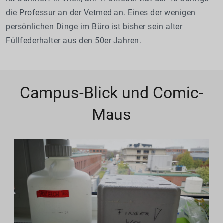
die Professur an der Vetmed an. Eines der wenigen
persönlichen Dinge im Büro ist bisher sein alter
Füllfederhalter aus den 50er Jahren.
Campus-Blick und Comic-
Maus