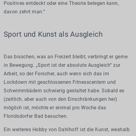
Positives entdeckt oder eine Theorie belegen kann,
davon zehrt man.“
Sport und Kunst als Ausgleich
Das bisschen, was an Freizeit bleibt, verbringt er gerne
in Bewegung. „Sport ist der absolute Ausgleich“ zur
Arbeit, so der Forscher, auch wenn sich das im
Lockdown mit geschlossenen Fitnesscentern und
Schwimmbädern schwierig gestaltet habe. Sobald es
(zeitlich, aber auch von den Einschränkungen her)
möglich ist, möchte er einmal pro Woche das
Floridsdorfer Bad besuchen.
Ein weiteres Hobby von Dahlhoff ist die Kunst, weshalb