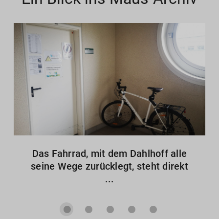
Das Fahrrad, mit dem Dahlhoff alle
seine Wege zurücklegt, steht direkt
...