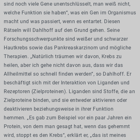
sind noch viele Gene unentschlüsselt, man weiß nicht,
welche Funktion sie haben“, was ein Gen im Organismus
macht und was passiert, wenn es entartet. Diesen
Rätseln will Dahlhoff auf den Grund gehen. Seine
Forschungsschwerpunkte sind weißer und schwarzer
Hautkrebs sowie das Pankreaskarzinom und mögliche
Therapien. „Natürlich träumen wir davon, Krebs zu
heilen, aber ich gehe nicht davon aus, dass wir das
Allheilmittel so schnell finden werden“, so Dahlhoff. Er
beschäftigt sich mit der Interaktion von Liganden und
Rezeptoren (Zielproteinen). Liganden sind Stoffe, die an
Zielproteine binden, und sie entweder aktivieren oder
deaktivieren beziehungsweise in ihrer Funktion
hemmen. „Es gab zum Beispiel vor ein paar Jahren ein
Protein, von dem man gesagt hat, wenn das gehemmt
wird, stoppt es den Krebs“, erklärt er, „das ist meines