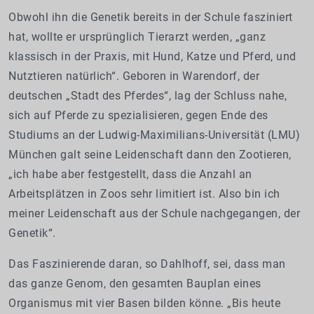
Obwohl ihn die Genetik bereits in der Schule fasziniert
hat, wollte er ursprünglich Tierarzt werden, „ganz
klassisch in der Praxis, mit Hund, Katze und Pferd, und
Nutztieren natürlich“. Geboren in Warendorf, der
deutschen „Stadt des Pferdes“, lag der Schluss nahe,
sich auf Pferde zu spezialisieren, gegen Ende des
Studiums an der Ludwig-Maximilians-Universität (LMU)
München galt seine Leidenschaft dann den Zootieren,
„ich habe aber festgestellt, dass die Anzahl an
Arbeitsplätzen in Zoos sehr limitiert ist. Also bin ich
meiner Leidenschaft aus der Schule nachgegangen, der
Genetik“.
Das Faszinierende daran, so Dahlhoff, sei, dass man
das ganze Genom, den gesamten Bauplan eines
Organismus mit vier Basen bilden könne. „Bis heute