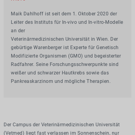
Maik Dahlhoff ist seit dem 1. Oktober 2020 der
Leiter des Instituts für In-vivo und In-vitro-Modelle
an der
Veterinärmedizinischen Universität in Wien. Der
gebürtige Warenberger ist Experte für Genetisch
Modifizierte Organismen (GMO) und begeisterter
Radfahrer. Seine Forschungsschwerpunkte sind
weißer und schwarzer Hautkrebs sowie das
Pankreaskarzinom und mögliche Therapien.
Der Campus der Veterinärmedizinischen Universität
(Vetmed) liegt fast verlassen im Sonnenschein, nur