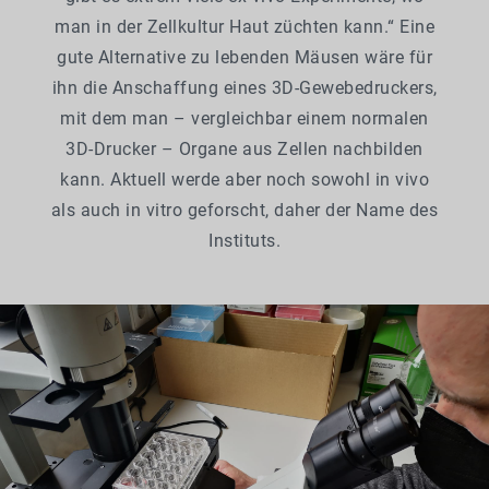
man in der Zellkultur Haut züchten kann.“ Eine
gute Alternative zu lebenden Mäusen wäre für
ihn die Anschaffung eines 3D-Gewebedruckers,
mit dem man – vergleichbar einem normalen
3D-Drucker – Organe aus Zellen nachbilden
kann. Aktuell werde aber noch sowohl in vivo
als auch in vitro geforscht, daher der Name des
Instituts.