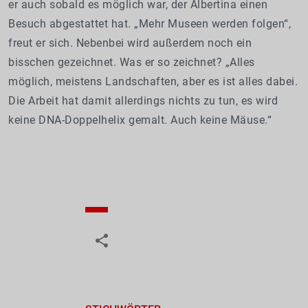
er auch sobald es möglich war, der Albertina einen
Besuch abgestattet hat. „Mehr Museen werden folgen“,
freut er sich. Nebenbei wird außerdem noch ein
bisschen gezeichnet. Was er so zeichnet? „Alles
möglich, meistens Landschaften, aber es ist alles dabei.
Die Arbeit hat damit allerdings nichts zu tun, es wird
keine DNA-Doppelhelix gemalt. Auch keine Mäuse.“