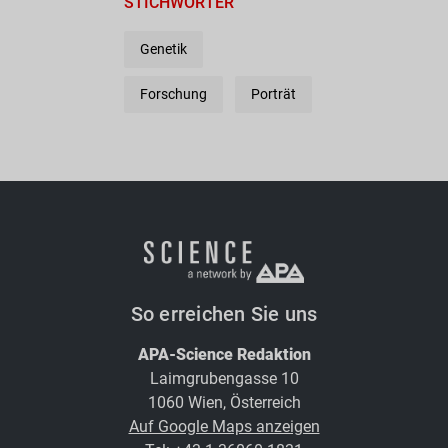
STICHWÖRTER
Genetik
Forschung
Porträt
So erreichen Sie uns
APA-Science Redaktion
Laimgrubengasse 10
1060 Wien, Österreich
Auf Google Maps anzeigen