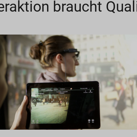
eraktion braucht Qual