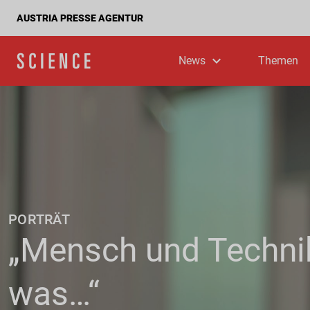
AUSTRIA PRESSE AGENTUR
News
Themen
PORTRÄT
„Mensch und Techni
was…“