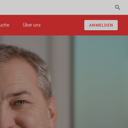
uche
Über uns
ANMELDEN