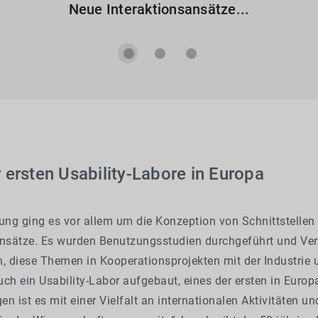
Neue Interaktionsansätze...
 ersten Usability-Labore in Europa
hung ging es vor allem um die Konzeption von Schnittstellen
ansätze. Es wurden Benutzungsstudien durchgeführt und Ve
 diese Themen in Kooperationsprojekten mit der Industrie
ch ein Usability-Labor aufgebaut, eines der ersten in Europ
n ist es mit einer Vielfalt an internationalen Aktivitäten un