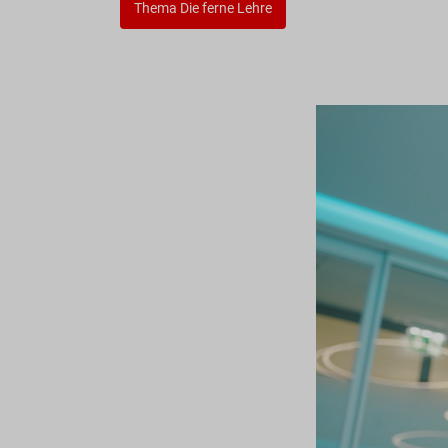
Thema Die ferne Lehre