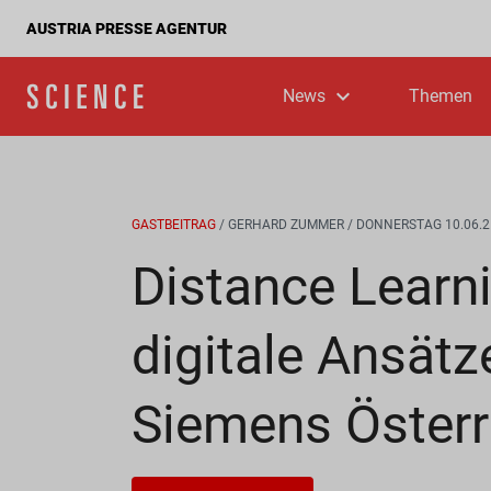
AUSTRIA PRESSE AGENTUR
News
Themen
GASTBEITRAG
/ GERHARD ZUMMER
/ DONNERSTAG 10.06.2
Distance Learni
digitale Ansätz
Siemens Österr