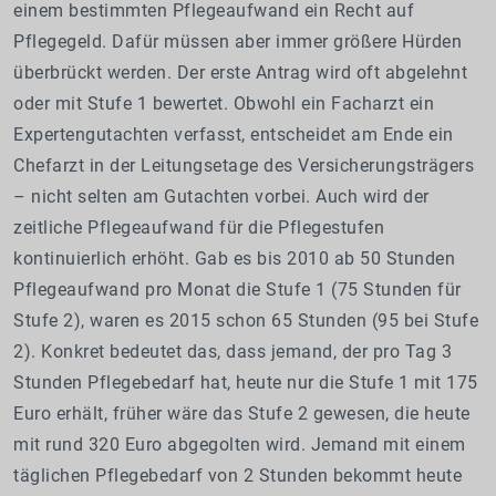
einem bestimmten Pflegeaufwand ein Recht auf
Pflegegeld. Dafür müssen aber immer größere Hürden
überbrückt werden. Der erste Antrag wird oft abgelehnt
oder mit Stufe 1 bewertet. Obwohl ein Facharzt ein
Expertengutachten verfasst, entscheidet am Ende ein
Chefarzt in der Leitungsetage des Versicherungsträgers
– nicht selten am Gutachten vorbei. Auch wird der
zeitliche Pflegeaufwand für die Pflegestufen
kontinuierlich erhöht. Gab es bis 2010 ab 50 Stunden
Pflegeaufwand pro Monat die Stufe 1 (75 Stunden für
Stufe 2), waren es 2015 schon 65 Stunden (95 bei Stufe
2). Konkret bedeutet das, dass jemand, der pro Tag 3
Stunden Pflegebedarf hat, heute nur die Stufe 1 mit 175
Euro erhält, früher wäre das Stufe 2 gewesen, die heute
mit rund 320 Euro abgegolten wird. Jemand mit einem
täglichen Pflegebedarf von 2 Stunden bekommt heute