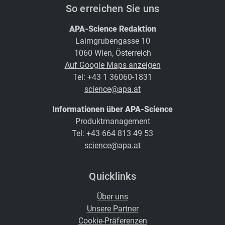
So erreichen Sie uns
APA-Science Redaktion
Laimgrubengasse 10
1060 Wien, Österreich
Auf Google Maps anzeigen
Tel: +43 1 36060-1831
science@apa.at
Informationen über APA-Science
Produktmanagement
Tel: +43 664 813 49 53
science@apa.at
Quicklinks
Über uns
Unsere Partner
Cookie-Präferenzen