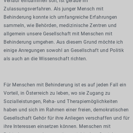
Verlauf eindämmen soll, ist gerade im
Zulassungsverfahren.
Als junger Mensch mit
Behinderung konnte ich umfangreiche Erfahrungen
sammeln, wie Behörden, medizinische Zentren und
allgemein unsere Gesellschaft mit Menschen mit
Behinderung umgehen. Aus diesem Grund möchte ich
einige Anregungen sowohl an Gesellschaft und Politik
als auch an die Wissenschaft richten.
Für Menschen mit Behinderung ist es auf jeden Fall ein
Vorteil, in Österreich zu leben, wo sie Zugang zu
Sozialleistungen, Reha- und Therapiemöglichkeiten
haben und sich im Rahmen einer freien, demokratischen
Gesellschaft Gehör für ihre Anliegen verschaffen und für
ihre Interessen einsetzen können. Menschen mit