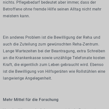
nichts. Pflegebedarf bedeutet aber immer, dass der
Betroffene ohne fremde Hilfe seinen Alltag nicht mehr
meistern kann.
Ein anderes Problem ist die Bewilligung der Reha und
auch die Zuteilung zum gewünschten Reha-Zentrum.
Lange Wartezeiten bei der Beantragung, extra Schreiben
an die Krankenkasse sowie unzählige Telefonate kosten
Kraft, die eigentlich zum Leben gebraucht wird. Ebenso
ist die Bewilligung von Hilfsgeräten wie Rollstühlen eine
langwierige Angelegenheit.
Mehr Mittel für die Forschung