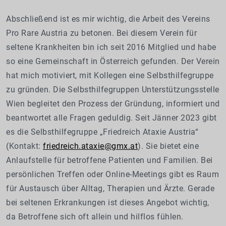
Abschließend ist es mir wichtig, die Arbeit des Vereins
Pro Rare Austria zu betonen. Bei diesem Verein für
seltene Krankheiten bin ich seit 2016 Mitglied und habe
so eine Gemeinschaft in Österreich gefunden. Der Verein
hat mich motiviert, mit Kollegen eine Selbsthilfegruppe
zu gründen. Die Selbsthilfegruppen Unterstützungsstelle
Wien begleitet den Prozess der Gründung, informiert und
beantwortet alle Fragen geduldig. Seit Jänner 2023 gibt
es die Selbsthilfegruppe „Friedreich Ataxie Austria“
(Kontakt:
friedreich.ataxie@gmx.at
).
Sie bietet eine
Anlaufstelle für betroffene Patienten und Familien. Bei
persönlichen Treffen oder Online-Meetings gibt es Raum
für Austausch über Alltag, Therapien und Ärzte. Gerade
bei seltenen Erkrankungen ist dieses Angebot wichtig,
da Betroffene sich oft allein und hilflos fühlen.