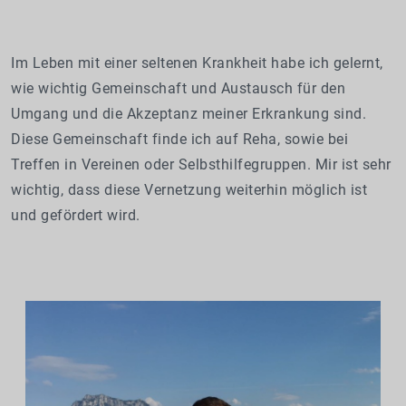
Im Leben mit einer seltenen Krankheit habe ich gelernt,
wie wichtig Gemeinschaft und Austausch für den
Umgang und die Akzeptanz meiner Erkrankung sind.
Diese Gemeinschaft finde ich auf Reha, sowie bei
Treffen in Vereinen oder Selbsthilfegruppen. Mir ist sehr
wichtig, dass diese Vernetzung weiterhin möglich ist
und gefördert wird.