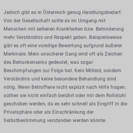
Jedoch gibt es in Österreich genug Handlungsbedarf.
Von der Gesellschaft sollte es im Umgang mit
Menschen mit seltenen Krankheiten bzw. Behinderung
mehr Verständnis und Respekt geben. Beispielsweise
gibt es oft eine voreilige Bewertung aufgrund äußerer
Merkmale. Mein unsicherer Gang wird oft als Zeichen
des Betrunkenseins gedeutet, was sogar
Beschimpfungen zur Folge hat. Kein Mitleid, sondern
Verständnis und keine besondere Behandlung sind
nötig.
Wenn Betroffene nicht explizit nach Hilfe fragen,
sollten sie nicht einfach berührt oder mit dem Rollstuhl
geschoben werden, da es sehr schnell als Eingriff in die
Privatsphäre oder als Einschränkung der
Selbstbestimmung verstanden werden könnte.