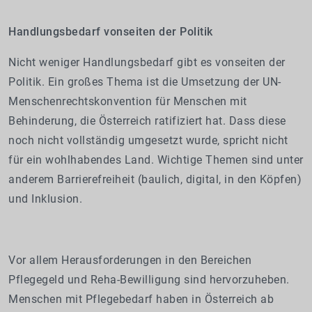
Handlungsbedarf vonseiten der Politik
Nicht weniger Handlungsbedarf gibt es vonseiten der
Politik. Ein großes Thema ist die Umsetzung der UN-
Menschenrechtskonvention für Menschen mit
Behinderung, die Österreich ratifiziert hat. Dass diese
noch nicht vollständig umgesetzt wurde, spricht nicht
für ein wohlhabendes Land. Wichtige Themen sind unter
anderem Barrierefreiheit (baulich, digital, in den Köpfen)
und Inklusion.
Vor allem Herausforderungen in den Bereichen
Pflegegeld und Reha-Bewilligung sind hervorzuheben.
Menschen mit Pflegebedarf haben in Österreich ab