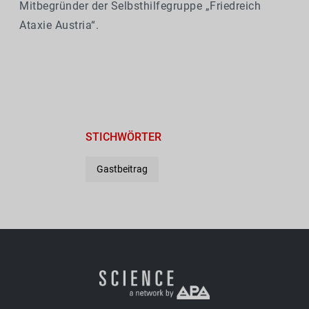
Mitbegründer der Selbsthilfegruppe
„Friedreich
Ataxie Austria“.
STICHWÖRTER
Gastbeitrag