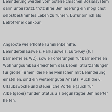
Behinderung werden vom österreichischen Sozialsystem
darin unterstützt, trotz ihrer Behinderung ein möglichst
selbstbestimmtes Leben zu führen. Dafür bin ich als
Betroffener dankbar.
Angebote wie erhöhte Familienbeihilfe,
Behindertenausweis, Parkausweis, Euro-Key (für
barrierefreies WC), sowie Förderungen für barrierefreien
Wohnungsumbau erleichtern das Leben. Strafzahlungen
für große Firmen, die keine Menschen mit Behinderung
einstellen, sind ein weiterer guter Ansatz. Auch die 6.
Urlaubswoche und steuerliche Vorteile (auch für
Arbeitgeber) für den Status als begünstigter Behinderter
helfen.