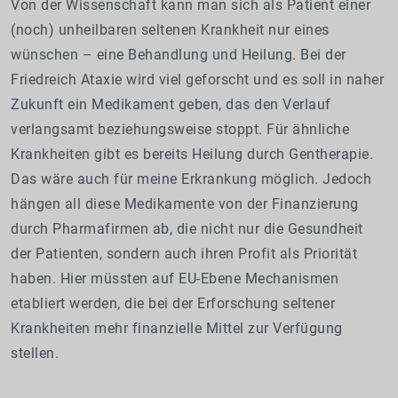
Von der Wissenschaft kann man sich als Patient einer
(noch) unheilbaren seltenen Krankheit nur eines
wünschen – eine Behandlung und Heilung. Bei der
Friedreich Ataxie wird viel geforscht und es soll in naher
Zukunft ein Medikament geben, das den Verlauf
verlangsamt beziehungsweise stoppt. Für ähnliche
Krankheiten gibt es bereits Heilung durch Gentherapie.
Das wäre auch für meine Erkrankung möglich. Jedoch
hängen all diese Medikamente von der Finanzierung
durch Pharmafirmen ab, die nicht nur die Gesundheit
der Patienten, sondern auch ihren Profit als Priorität
haben. Hier müssten auf EU-Ebene Mechanismen
etabliert werden, die bei der Erforschung seltener
Krankheiten mehr finanzielle Mittel zur Verfügung
stellen.