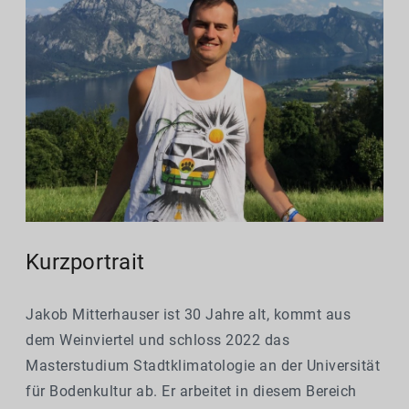
Kurzportrait
Jakob Mitterhauser ist 30 Jahre alt, kommt aus
dem Weinviertel und schloss 2022 das
Masterstudium Stadtklimatologie an der Universität
für Bodenkultur ab. Er arbeitet in diesem Bereich