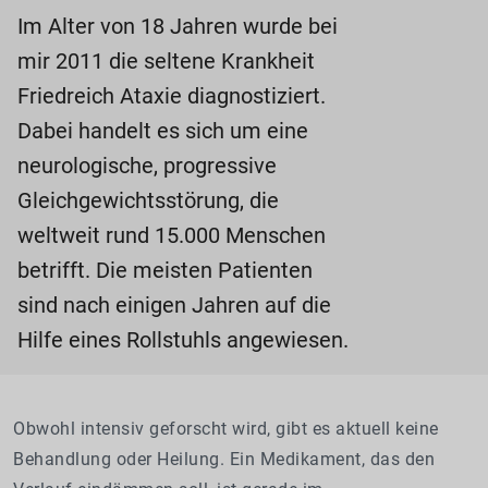
Im Alter von 18 Jahren wurde bei
mir 2011 die seltene Krankheit
Friedreich Ataxie diagnostiziert.
Dabei handelt es sich um eine
neurologische, progressive
Gleichgewichtsstörung, die
weltweit rund 15.000 Menschen
betrifft. Die meisten Patienten
sind nach einigen Jahren auf die
Hilfe eines Rollstuhls angewiesen.
Obwohl intensiv geforscht wird, gibt es aktuell keine
Behandlung oder Heilung. Ein Medikament, das den