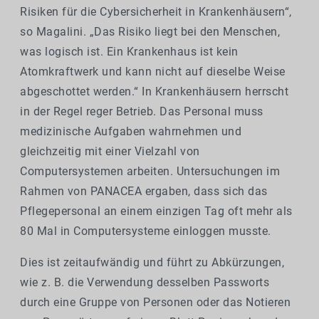
Risiken für die Cybersicherheit in Krankenhäusern“,
so Magalini. „Das Risiko liegt bei den Menschen,
was logisch ist. Ein Krankenhaus ist kein
Atomkraftwerk und kann nicht auf dieselbe Weise
abgeschottet werden.“ In Krankenhäusern herrscht
in der Regel reger Betrieb. Das Personal muss
medizinische Aufgaben wahrnehmen und
gleichzeitig mit einer Vielzahl von
Computersystemen arbeiten. Untersuchungen im
Rahmen von PANACEA ergaben, dass sich das
Pflegepersonal an einem einzigen Tag oft mehr als
80 Mal in Computersysteme einloggen musste.
Dies ist zeitaufwändig und führt zu Abkürzungen,
wie z. B. die Verwendung desselben Passworts
durch eine Gruppe von Personen oder das Notieren