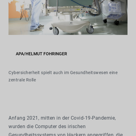
APA/HELMUT FOHRINGER
Cybersicherheit spielt auch im Gesundheitswesen eine
zentrale Rolle
Anfang 2021, mitten in der Covid-19-Pandemie,
wurden die Computer des irischen
Gesundheitssystems von Hackern angegriffen, die