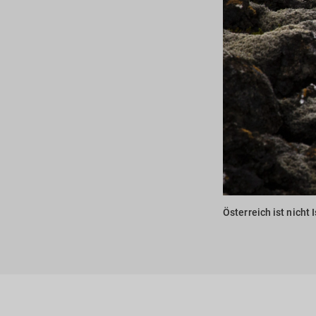
Österreich ist nicht