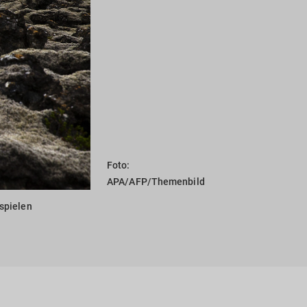
Foto:
APA/AFP/Themenbild
 spielen