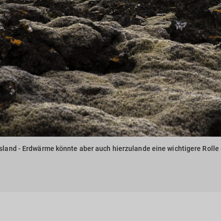
 Island - Erdwärme könnte aber auch hierzulande eine wichtigere Rolle