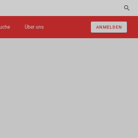
uche
Über uns
ANMELDEN