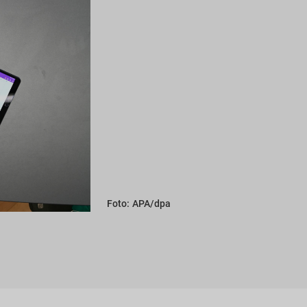
Foto: APA/dpa