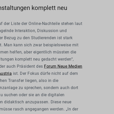
nstaltungen komplett neu
 der Liste der Online-Nachteile stehen laut
gelnde Interaktion, Diskussion und
er Bezug zu den Studierenden ist stark
t. Man kann sich zwar beispielsweise mit
men helfen, aber eigentlich müssten die
ltungen komplett neu gedacht werden“,
 der auch Präsident des
Forum Neue Medien
Austria
ist. Der Fokus dürfe nicht auf dem
hen Transfer liegen, also in die
nzanlage zu sprechen, sondern auch dort
u suchen oder sie an die digitalen
n didaktisch anzupassen. Diese neue
müsse rasch angegangen werden. „In der