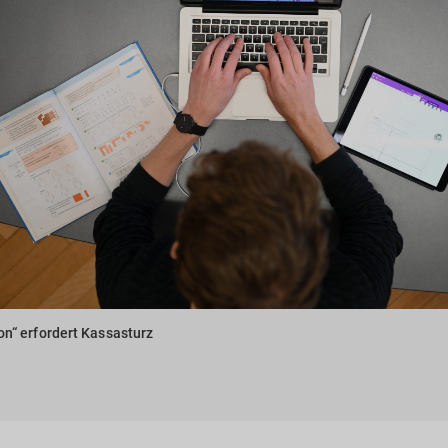
n“ erfordert Kassasturz