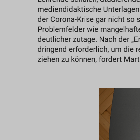
mediendidaktische Unterlagen b
der Corona-Krise gar nicht so s
Problemfelder wie mangelhafte
deutlicher zutage. Nach der „
dringend erforderlich, um die r
ziehen zu können, fordert Mart