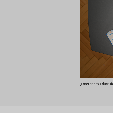
„Emergency Educatio