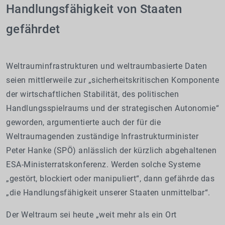
Handlungsfähigkeit von Staaten
gefährdet
Weltrauminfrastrukturen und weltraumbasierte Daten
seien mittlerweile zur „sicherheitskritischen Komponente
der wirtschaftlichen Stabilität, des politischen
Handlungsspielraums und der strategischen Autonomie“
geworden, argumentierte auch der für die
Weltraumagenden zuständige Infrastrukturminister
Peter Hanke (SPÖ) anlässlich der kürzlich abgehaltenen
ESA-Ministerratskonferenz. Werden solche Systeme
„gestört, blockiert oder manipuliert“, dann gefährde das
„die Handlungsfähigkeit unserer Staaten unmittelbar“.
Der Weltraum sei heute „weit mehr als ein Ort