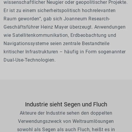
wissenschaftlicher Neugier oder geopolitischer Projekte.
Er ist zu einem sicherheitspolitisch hochrelevanten
Raum geworden“, gab sich Joanneum Research-
Geschäftsführer Heinz Mayer überzeugt. Anwendungen
wie Satellitenkommunikation, Erdbeobachtung und
Navigationssysteme seien zentrale Bestandteile
kritischer Infrastrukturen – häufig in Form sogenannter
Dual-Use-Technologien.
Industrie sieht Segen und Fluch
Akteure der Industrie sehen den doppelten
Verwendungszweck von Weltraumlösungen
sowohl als Segen als auch Fluch, heißt es in