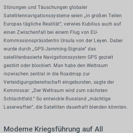
Störungen und Täuschungen globaler
Satellitennavigationssysteme seien „in großen Teilen
Europas tägliche Realität“, verwies Kubilius auch auf
einen Zwischenfall bei einem Flug von EU-
Kommissionspräsidentin Ursula von der Leyen. Dabei
wurde durch „GPS-Jamming-Signale“ das
satellitenbasierte Navigationssystem GPS gezielt
gestört oder blockiert. Man habe den Weltraum
inzwischen zentral in die Roadmap zur
Verteidigungsbereitschaft eingebunden, sagte der
Kommissar: „Der Weltraum wird zum nächsten
Schlachtfeld.“ So entwickle Russland „mächtige
Laserwaffen“, die Satelliten dauerhaft blenden könnten.
Moderne Kriegsführung auf All