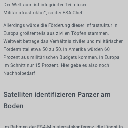
Der Weltraum ist integrierter Teil dieser
Militärinfrastruktur“, so der ESA-Chef.
Allerdings würde die Förderung dieser Infrastruktur in
Europa größtenteils aus zivilen Töpfen stammen.
Weltweit betrage das Verhältnis ziviler und militärischer
Fördermittel etwa 50 zu 50, in Amerika würden 60
Prozent aus militärischen Budgets kommen, in Europa
im Schnitt nur 15 Prozent. Hier gebe es also noch
Nachholbedarf.
Satelliten identifizieren Panzer am
Boden
Im Rahmen der ESA-Ministerratskonferenz, die jüngst in