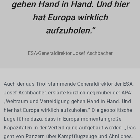
gehen Hand in Hand. Und hier
hat Europa wirklich
aufzuholen.“
ESA-Generaldirektor Josef Aschbacher
Auch der aus Tirol stammende Generaldirektor der ESA,
Josef Aschbacher, erklärte kürzlich gegenüber der APA:
„Weltraum und Verteidigung gehen Hand in Hand. Und
hier hat Europa wirklich aufzuholen.“ Die geopolitische
Lage führe dazu, dass in Europa momentan große
Kapazitäten in der Verteidigung aufgebaut werden. „Das
geht von Panzern über Kampfflugzeuge und Ähnliches.