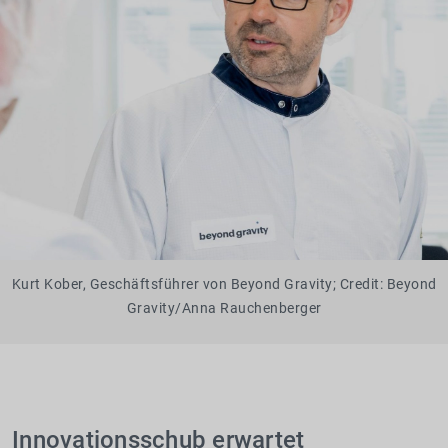
Kurt Kober, Geschäftsführer von Beyond Gravity; Credit: Beyond
Gravity/Anna Rauchenberger
Innovationsschub erwartet