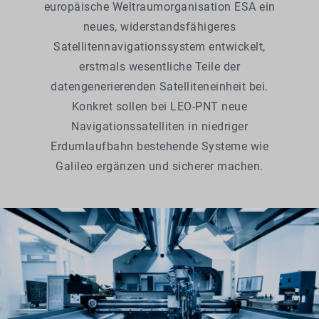
europäische Weltraumorganisation ESA ein
neues, widerstandsfähigeres
Satellitennavigationssystem entwickelt,
erstmals wesentliche Teile der
datengenerierenden Satelliteneinheit bei.
Konkret sollen bei LEO-PNT neue
Navigationssatelliten in niedriger
Erdumlaufbahn bestehende Systeme wie
Galileo ergänzen und sicherer machen.