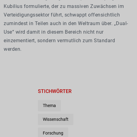
Kubilius formulierte, der zu massiven Zuwächsen im
Verteidigungssektor führt, schwappt offensichtlich
zumindest in Teilen auch in den Weltraum über. „Dual-
Use“ wird damit in diesem Bereich nicht nur
einzementiert, sondern vermutlich zum Standard
werden.
STICHWÖRTER
Thema
Wissenschaft
Forschung