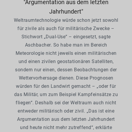
"Argumentation aus dem letzten
Jahrhundert"
Weltraumtechnologie würde schon jetzt sowohl
für zivile als auch für militärische Zwecke –
Stichwort „Dual-Use“ – eingesetzt, sagte
Aschbacher. So habe man im Bereich
Meteorologie nicht jeweils einen militärischen
und einen zivilen geostationären Satelliten,
sondern nur einen, dessen Beobachtungen der
Wettervorhersage dienen. Diese Prognosen
würden für den Landwirt gemacht – „oder für
das Militär, um zum Beispiel Kampfeinsätze zu
fliegen“. Deshalb sei der Weltraum auch nicht
entweder militärisch oder zivil. „Das ist eine
Argumentation aus dem letzten Jahrhundert
und heute nicht mehr zutreffend“, erklärte