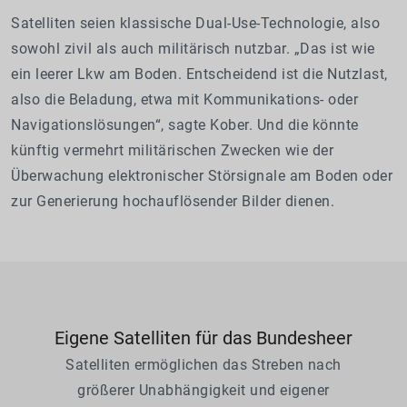
Satelliten seien klassische Dual-Use-Technologie, also
sowohl zivil als auch militärisch nutzbar. „Das ist wie
ein leerer Lkw am Boden. Entscheidend ist die Nutzlast,
also die Beladung, etwa mit Kommunikations- oder
Navigationslösungen“, sagte Kober. Und die könnte
künftig vermehrt militärischen Zwecken wie der
Überwachung elektronischer Störsignale am Boden oder
zur Generierung hochauflösender Bilder dienen.
Eigene Satelliten für das Bundesheer
Satelliten ermöglichen das Streben nach
größerer Unabhängigkeit und eigener