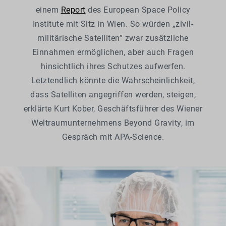
einem
Report
des European Space Policy
Institute mit Sitz in Wien. So würden „zivil-
militärische Satelliten” zwar zusätzliche
Einnahmen ermöglichen, aber auch Fragen
hinsichtlich ihres Schutzes aufwerfen.
Letztendlich könnte die Wahrscheinlichkeit,
dass Satelliten angegriffen werden, steigen,
erklärte Kurt Kober, Geschäftsführer des Wiener
Weltraumunternehmens Beyond Gravity, im
Gespräch mit APA-Science.