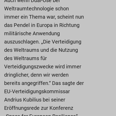
Auch wenn Dual-Use bei
Weltraumtechnologie schon
immer ein Thema war, scheint nun
das Pendel in Europa in Richtung
militärische Anwendung
auszuschlagen. „Die Verteidigung
des Weltraums und die Nutzung
des Weltraums für
Verteidigungszwecke wird immer
dringlicher, denn wir werden
bereits angegriffen.“ Das sagte der
EU-Verteidigungskommissar
Andrius Kubilius bei seiner
Eröffnungsrede zur Konferenz