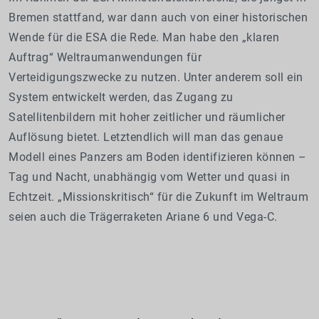
Bremen stattfand, war dann auch von einer historischen
Wende für die ESA die Rede. Man habe den „klaren
Auftrag“ Weltraumanwendungen für
Verteidigungszwecke zu nutzen. Unter anderem soll ein
System entwickelt werden, das Zugang zu
Satellitenbildern mit hoher zeitlicher und räumlicher
Auflösung bietet. Letztendlich will man das genaue
Modell eines Panzers am Boden identifizieren können –
Tag und Nacht, unabhängig vom Wetter und quasi in
Echtzeit. „Missionskritisch“ für die Zukunft im Weltraum
seien auch die Trägerraketen Ariane 6 und Vega-C.