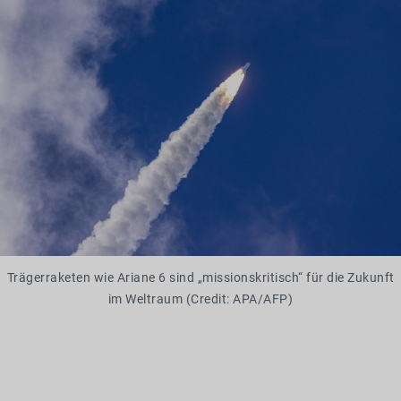
Trägerraketen wie Ariane 6 sind „missionskritisch“ für die Zukunft
im Weltraum (Credit: APA/AFP)