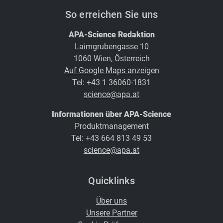
So erreichen Sie uns
APA-Science Redaktion
Laimgrubengasse 10
1060 Wien, Österreich
Auf Google Maps anzeigen
Tel: +43 1 36060-1831
science@apa.at
Informationen über APA-Science
Produktmanagement
Tel: +43 664 813 49 53
science@apa.at
Quicklinks
Über uns
Unsere Partner