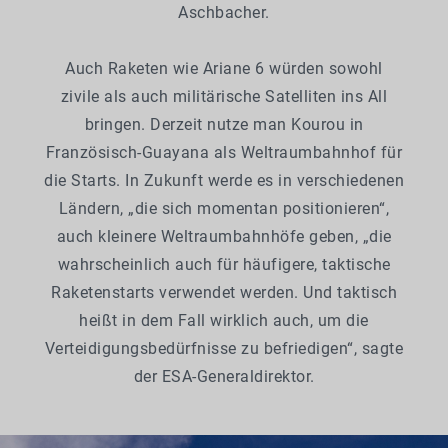
Aschbacher.
Auch Raketen wie Ariane 6 würden sowohl
zivile als auch militärische Satelliten ins All
bringen. Derzeit nutze man Kourou in
Französisch-Guayana als Weltraumbahnhof für
die Starts. In Zukunft werde es in verschiedenen
Ländern, „die sich momentan positionieren“,
auch kleinere Weltraumbahnhöfe geben, „die
wahrscheinlich auch für häufigere, taktische
Raketenstarts verwendet werden. Und taktisch
heißt in dem Fall wirklich auch, um die
Verteidigungsbedürfnisse zu befriedigen“, sagte
der ESA-Generaldirektor.