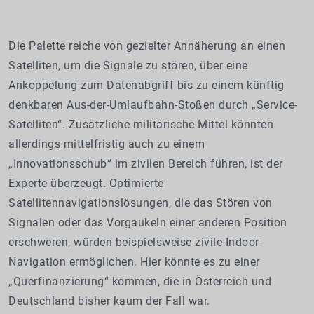
Die Palette reiche von gezielter Annäherung an einen
Satelliten, um die Signale zu stören, über eine
Ankoppelung zum Datenabgriff bis zu einem künftig
denkbaren Aus-der-Umlaufbahn-Stoßen durch „Service-
Satelliten“. Zusätzliche militärische Mittel könnten
allerdings mittelfristig auch zu einem
„Innovationsschub“ im zivilen Bereich führen, ist der
Experte überzeugt. Optimierte
Satellitennavigationslösungen, die das Stören von
Signalen oder das Vorgaukeln einer anderen Position
erschweren, würden beispielsweise zivile Indoor-
Navigation ermöglichen. Hier könnte es zu einer
„Querfinanzierung“ kommen, die in Österreich und
Deutschland bisher kaum der Fall war.