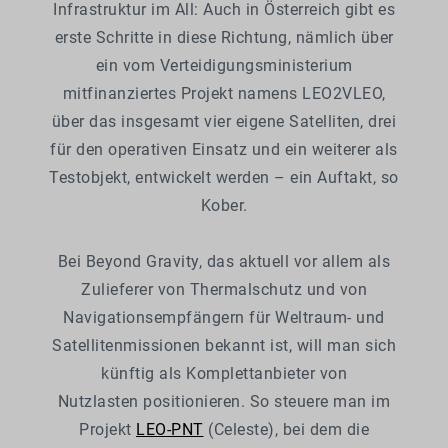
Infrastruktur im All: Auch in Österreich gibt es
erste Schritte in diese Richtung, nämlich über
ein vom Verteidigungsministerium
mitfinanziertes Projekt namens LEO2VLEO,
über das insgesamt vier eigene Satelliten, drei
für den operativen Einsatz und ein weiterer als
Testobjekt, entwickelt werden – ein Auftakt, so
Kober.
Bei Beyond Gravity, das aktuell vor allem als
Zulieferer von Thermalschutz und von
Navigationsempfängern für Weltraum- und
Satellitenmissionen bekannt ist, will man sich
künftig als Komplettanbieter von
Nutzlasten positionieren. So steuere man im
Projekt
LEO-PNT
(Celeste), bei dem die