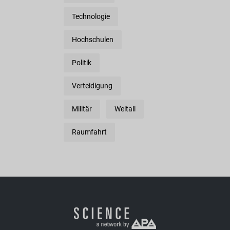
Technologie
Hochschulen
Politik
Verteidigung
Militär
Weltall
Raumfahrt