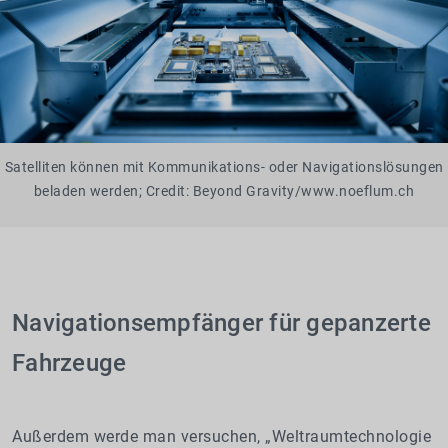
Satelliten können mit Kommunikations- oder Navigationslösungen
beladen werden; Credit: Beyond Gravity/www.noeflum.ch
Navigationsempfänger für gepanzerte
Fahrzeuge
Außerdem werde man versuchen, „Weltraumtechnologie