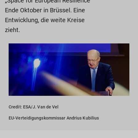
„Space for European Resilience“
Ende Oktober in Brüssel. Eine
Entwicklung, die weite Kreise
zieht.
Credit: ESA/J. Van de Vel
EU-Verteidigungskommissar Andrius Kubilius