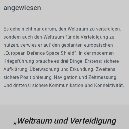
angewiesen
Es gehe nicht nur darum, den Weltraum zu verteidigen,
sondern auch den Weltraum für die Verteidigung zu
nutzen, verwies er auf den geplanten europäischen
„European Defence Space Shield“. In der modernen
Kriegsführung brauche es drei Dinge: Erstens: sichere
Aufklärung, Überwachung und Erkundung. Zweitens:
sichere Positionierung, Navigation und Zeitmessung.
Und drittens: sichere Kommunikation und Konnektivität.
„Weltraum und Verteidigung