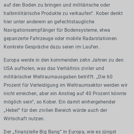
auf den Boden zu bringen und militärische oder
halbmilitärische Produkte zu verkaufen“. Kober denkt
hier unter anderem an gefechtstaugliche
Navigationsempfänger für Bodensysteme, etwa
gepanzerte Fahrzeuge oder mobile Radarstationen.
Konkrete Gespräche dazu seien im Laufen.
Europa werde in den kommenden zehn Jahren zu den
USA aufholen, was das Verhältnis ziviler und
militärischer Weltraumausgaben betrifft. „Die 60
Prozent für Verteidigung im Weltraumsektor werden wir
nicht erreichen, aber ein Anstieg auf 40 Prozent könnte
möglich sein“, so Kober. Ein damit einhergehender
„Hebel“ für den zivilen Bereich würde auch der
Wirtschaft nutzen.
Der „finanzielle Big Bang“ in Europa, wie es jüngst