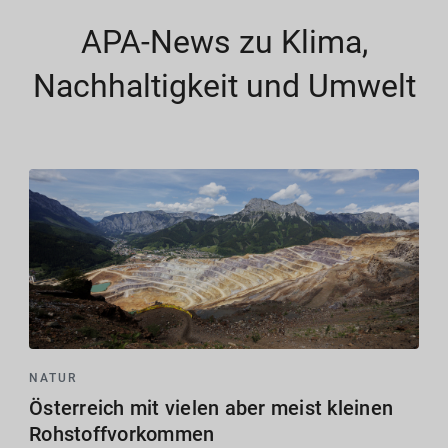
APA-News zu Klima,
Nachhaltigkeit und Umwelt
NATUR
Österreich mit vielen aber meist kleinen
Rohstoffvorkommen