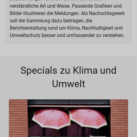
verständliche Art und Weise. Passende Grafiken und
Bilder illustrieren die Meldungen. Als Nachschlagwerk
soll die Sammlung dazu beitragen, die
Berichterstattung rund um Klima, Nachhaltigkeit und
Umweltschutz besser und umfassender zu verstehen.
Specials zu Klima und
Umwelt