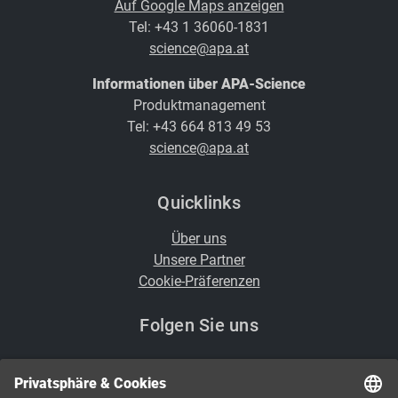
Auf Google Maps anzeigen
Tel: +43 1 36060-1831
science@apa.at
Informationen über APA-Science
Produktmanagement
Tel: +43 664 813 49 53
science@apa.at
Quicklinks
Über uns
Unsere Partner
Cookie-Präferenzen
Folgen Sie uns
i