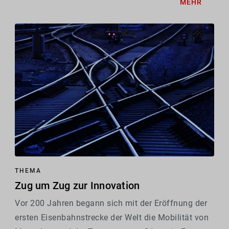
MEHR
THEMA
Zug um Zug zur Innovation
Vor 200 Jahren begann sich mit der Eröffnung der
ersten Eisenbahnstrecke der Welt die Mobilität von