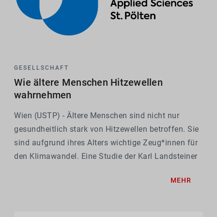
GESELLSCHAFT
Wie ältere Menschen Hitzewellen
wahrnehmen
Wien (USTP) - Ältere Menschen sind nicht nur
gesundheitlich stark von Hitzewellen betroffen. Sie
sind aufgrund ihres Alters wichtige Zeug*innen für
den Klimawandel. Eine Studie der Karl Landsteiner
Privatuniversität (KL Krems) und der USTP -
MEHR
University of Applied Sciences St. Pölten hat...