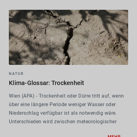
körperlicher und...
NATUR
Klima-Glossar: Trockenheit
Wien (APA) - Trockenheit oder Dürre tritt auf, wenn
über eine längere Periode weniger Wasser oder
Niederschlag verfügbar ist als notwendig wäre.
Unterschieden wird zwischen meteorologischer
Trockenheit, also verringertem Niederschlag,
MEHR