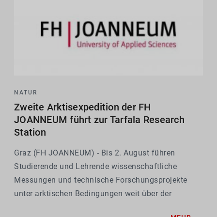
NATUR
Zweite Arktisexpedition der FH
JOANNEUM führt zur Tarfala Research
Station
Graz (FH JOANNEUM) - Bis 2. August führen
Studierende und Lehrende wissenschaftliche
Messungen und technische Forschungsprojekte
unter arktischen Bedingungen weit über der
Baumgrenze durch.