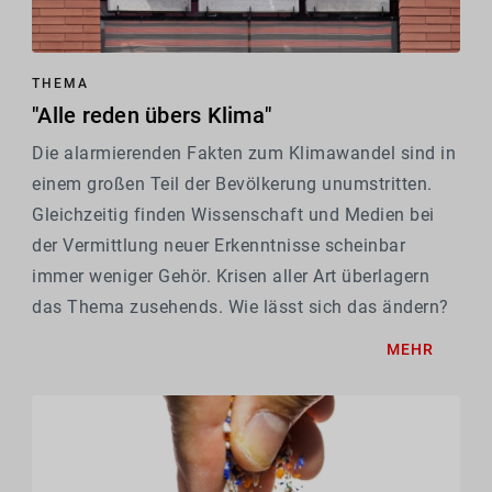
THEMA
"Alle reden übers Klima"
Die alarmierenden Fakten zum Klimawandel sind in
einem großen Teil der Bevölkerung unumstritten.
Gleichzeitig finden Wissenschaft und Medien bei
der Vermittlung neuer Erkenntnisse scheinbar
immer weniger Gehör. Krisen aller Art überlagern
das Thema zusehends. Wie lässt sich das ändern?
MEHR