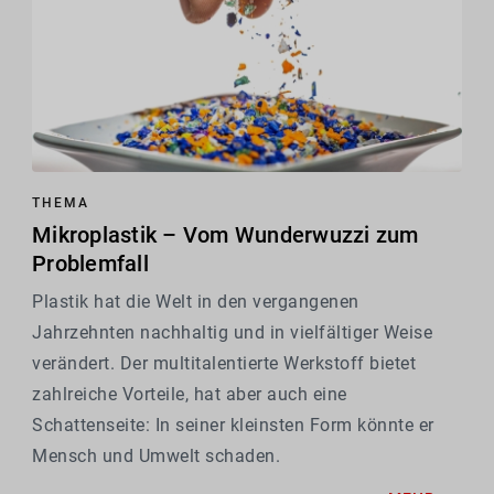
THEMA
Mikroplastik – Vom Wunderwuzzi zum
Problemfall
Plastik hat die Welt in den vergangenen
Jahrzehnten nachhaltig und in vielfältiger Weise
verändert. Der multitalentierte Werkstoff bietet
zahlreiche Vorteile, hat aber auch eine
Schattenseite: In seiner kleinsten Form könnte er
Mensch und Umwelt schaden.