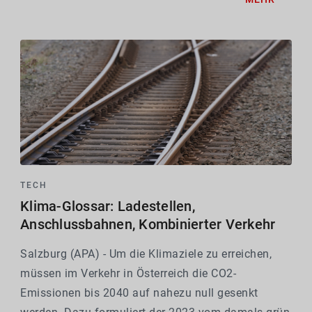
landwirtschaftlicher Trockenheit, also trockenen
Böden,...
TECH
Klima-Glossar: Ladestellen,
Anschlussbahnen, Kombinierter Verkehr
Salzburg (APA) - Um die Klimaziele zu erreichen,
müssen im Verkehr in Österreich die CO2-
Emissionen bis 2040 auf nahezu null gesenkt