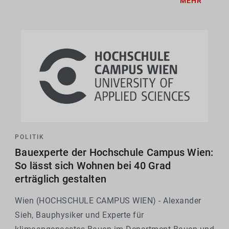
MEHR
POLITIK
Bauexperte der Hochschule Campus Wien:
So lässt sich Wohnen bei 40 Grad
erträglich gestalten
Wien (HOCHSCHULE CAMPUS WIEN) - Alexander
Sieh, Bauphysiker und Experte für