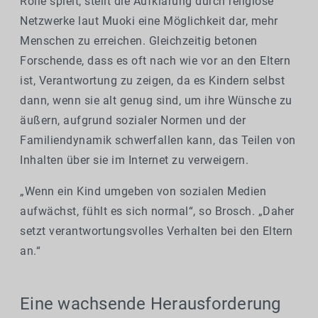
Rolle spielt, stellt die Aufklärung durch religiöse
Netzwerke laut Muoki eine Möglichkeit dar, mehr
Menschen zu erreichen. Gleichzeitig betonen
Forschende, dass es oft nach wie vor an den Eltern
ist, Verantwortung zu zeigen, da es Kindern selbst
dann, wenn sie alt genug sind, um ihre Wünsche zu
äußern, aufgrund sozialer Normen und der
Familiendynamik schwerfallen kann, das Teilen von
Inhalten über sie im Internet zu verweigern.
„Wenn ein Kind umgeben von sozialen Medien
aufwächst, fühlt es sich normal“, so Brosch. „Daher
setzt verantwortungsvolles Verhalten bei den Eltern
an.“
Eine wachsende Herausforderung