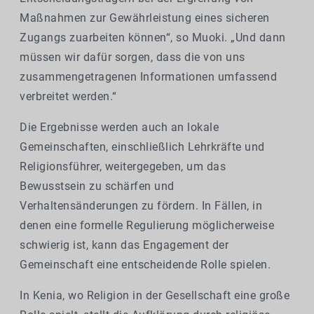
Maßnahmen zur Gewährleistung eines sicheren
Zugangs zuarbeiten können“, so Muoki. „Und dann
müssen wir dafür sorgen, dass die von uns
zusammengetragenen Informationen umfassend
verbreitet werden.“
Die Ergebnisse werden auch an lokale
Gemeinschaften, einschließlich Lehrkräfte und
Religionsführer, weitergegeben, um das
Bewusstsein zu schärfen und
Verhaltensänderungen zu fördern. In Fällen, in
denen eine formelle Regulierung möglicherweise
schwierig ist, kann das Engagement der
Gemeinschaft eine entscheidende Rolle spielen.
In Kenia, wo Religion in der Gesellschaft eine große