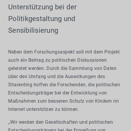
Unterstützung bei der
Politikgestaltung und
Sensibilisierung
Neben dem Forschungsaspekt soll mit dem Projekt
auch ein Beitrag zu politischen Diskussionen
geleistet werden. Durch die Sammlung von Daten
über den Umfang und die Auswirkungen des
Sharenting hoffen die Forschenden, die politischen
Entscheidungsträger bei der Entwicklung von
Maßnahmen zum besseren Schutz von Kindern im
Internet unterstützen zu können.
„Wir werden den Gesellschaften und politischen
Entscheidungsträgern bei der Ergreifung von