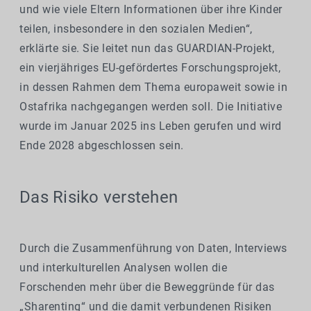
und wie viele Eltern Informationen über ihre Kinder
teilen, insbesondere in den sozialen Medien“,
erklärte sie. Sie leitet nun das GUARDIAN-Projekt,
ein vierjähriges EU-gefördertes Forschungsprojekt,
in dessen Rahmen dem Thema europaweit sowie in
Ostafrika nachgegangen werden soll. Die Initiative
wurde im Januar 2025 ins Leben gerufen und wird
Ende 2028 abgeschlossen sein.
Das Risiko verstehen
Durch die Zusammenführung von Daten, Interviews
und interkulturellen Analysen wollen die
Forschenden mehr über die Beweggründe für das
„Sharenting“ und die damit verbundenen Risiken