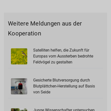
Weitere Meldungen aus der
Kooperation
Satelliten helfen, die Zukunft für
Europas vom Aussterben bedrohte
Feldvögel zu gestalten
Gesicherte Blutversorgung durch
Blutplättchen-Herstellung auf Basis
von Seide
Junge Wissenschafter untersuchen