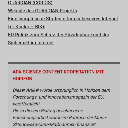
GUARDIAN (CORDIS)
Website des GUARDIAN-Projekts
Eine europäische Strategie für ein besseres Internet
für Kinder – BIK+
EU-Politik zum Schutz der Privatsphäre und der
Sicherheit im Internet
APA-SCIENCE CONTENT-KOOPERATION MIT
HORIZON
Dieser Artikel wurde ursprünglich in
Horizon
dem
Forschungs- und Innovationsmagazin der EU,
veröffentlicht.
Die in diesem Beitrag beschriebene
Forschungsarbeit wurde im Rahmen der Marie-
Skłodowska-Curie-Maßnahmen finanziert.