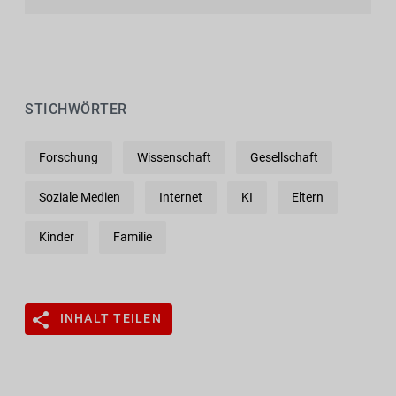
STICHWÖRTER
Forschung
Wissenschaft
Gesellschaft
Soziale Medien
Internet
KI
Eltern
Kinder
Familie
INHALT TEILEN