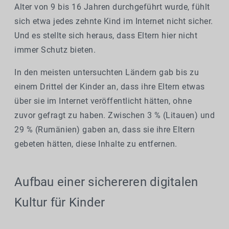
Alter von 9 bis 16 Jahren durchgeführt wurde, fühlt
sich etwa jedes zehnte Kind im Internet nicht sicher.
Und es stellte sich heraus, dass Eltern hier nicht
immer Schutz bieten.
In den meisten untersuchten Ländern gab bis zu
einem Drittel der Kinder an, dass ihre Eltern etwas
über sie im Internet veröffentlicht hätten, ohne
zuvor gefragt zu haben. Zwischen 3 % (Litauen) und
29 % (Rumänien) gaben an, dass sie ihre Eltern
gebeten hätten, diese Inhalte zu entfernen.
Aufbau einer sichereren digitalen
Kultur für Kinder