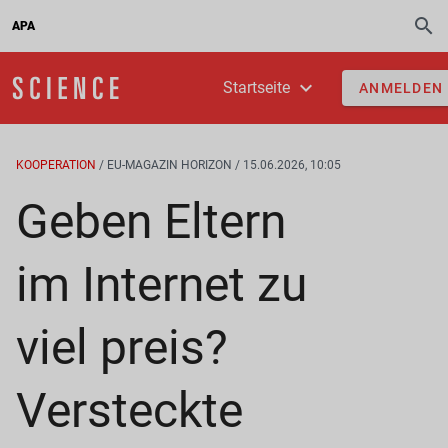
APA
Startseite
ANMELDEN
KOOPERATION
/ EU-MAGAZIN HORIZON / 15.06.2026, 10:05
Geben Eltern
im Internet zu
viel preis?
Versteckte