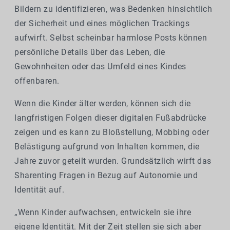
Bildern zu identifizieren, was Bedenken hinsichtlich
der Sicherheit und eines möglichen Trackings
aufwirft. Selbst scheinbar harmlose Posts können
persönliche Details über das Leben, die
Gewohnheiten oder das Umfeld eines Kindes
offenbaren.
Wenn die Kinder älter werden, können sich die
langfristigen Folgen dieser digitalen Fußabdrücke
zeigen und es kann zu Bloßstellung, Mobbing oder
Belästigung aufgrund von Inhalten kommen, die
Jahre zuvor geteilt wurden. Grundsätzlich wirft das
Sharenting Fragen in Bezug auf Autonomie und
Identität auf.
„Wenn Kinder aufwachsen, entwickeln sie ihre
eigene Identität. Mit der Zeit stellen sie sich aber