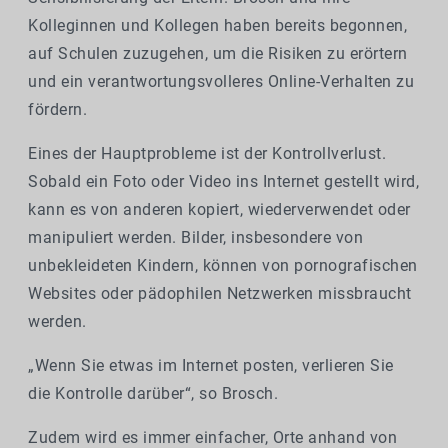
Kolleginnen und Kollegen haben bereits begonnen,
auf Schulen zuzugehen, um die Risiken zu erörtern
und ein verantwortungsvolleres Online-Verhalten zu
fördern.
Eines der Hauptprobleme ist der Kontrollverlust.
Sobald ein Foto oder Video ins Internet gestellt wird,
kann es von anderen kopiert, wiederverwendet oder
manipuliert werden. Bilder, insbesondere von
unbekleideten Kindern, können von pornografischen
Websites oder pädophilen Netzwerken missbraucht
werden.
„Wenn Sie etwas im Internet posten, verlieren Sie
die Kontrolle darüber“, so Brosch.
Zudem wird es immer einfacher, Orte anhand von