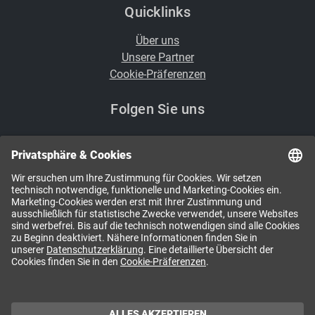
Quicklinks
Über uns
Unsere Partner
Cookie-Präferenzen
Folgen Sie uns
i
Kennen Sie schon unsere Newsletter?
NEWSLETTER ABONNIEREN