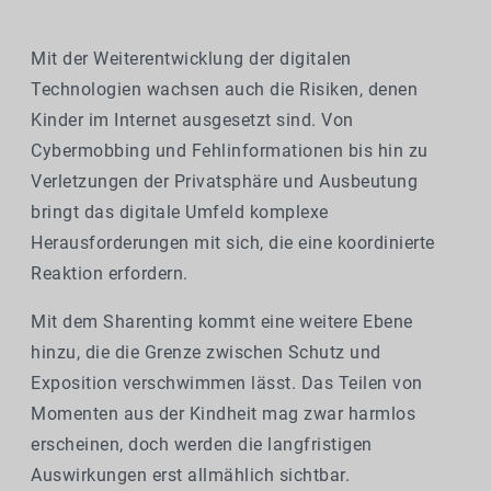
Mit der Weiterentwicklung der digitalen
Technologien wachsen auch die Risiken, denen
Kinder im Internet ausgesetzt sind. Von
Cybermobbing und Fehlinformationen bis hin zu
Verletzungen der Privatsphäre und Ausbeutung
bringt das digitale Umfeld komplexe
Herausforderungen mit sich, die eine koordinierte
Reaktion erfordern.
Mit dem Sharenting kommt eine weitere Ebene
hinzu, die die Grenze zwischen Schutz und
Exposition verschwimmen lässt. Das Teilen von
Momenten aus der Kindheit mag zwar harmlos
erscheinen, doch werden die langfristigen
Auswirkungen erst allmählich sichtbar.