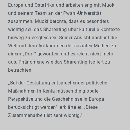
Europa und Ostafrika und arbeiten eng mit Muoki
und seinem Team an der Pwani-Universität
zusammen. Muoki betonte, dass es besonders
wichtig sei, das Sharenting über kulturelle Kontexte
hinweg zu vergleichen. Seiner Ansicht nach ist die
Welt mit dem Aufkommen der sozialen Medien zu
einem „Dorf“ geworden, und es reicht nicht mehr
aus, Phänomene wie das Sharenting isoliert zu
betrachten.
„Bei der Gestaltung entsprechender politischer
Maßnahmen in Kenia müssen die globale
Perspektive und die Geschehnisse in Europa
berücksichtigt werden“, erklärte er. „Diese
Zusammenarbeit ist sehr wichtig.“