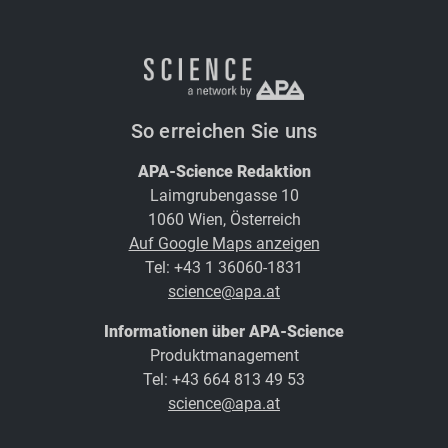
So erreichen Sie uns
APA-Science Redaktion
Laimgrubengasse 10
1060 Wien, Österreich
Auf Google Maps anzeigen
Tel: +43 1 36060-1831
science@apa.at
Informationen über APA-Science
Produktmanagement
Tel: +43 664 813 49 53
science@apa.at