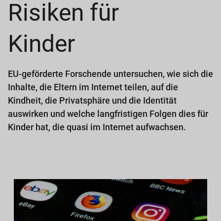
Risiken für
Kinder
EU-geförderte Forschende untersuchen, wie sich die
Inhalte, die Eltern im Internet teilen, auf die
Kindheit, die Privatsphäre und die Identität
auswirken und welche langfristigen Folgen dies für
Kinder hat, die quasi im Internet aufwachsen.