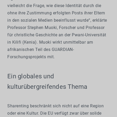
vielleicht die Frage, wie diese Identität durch die
ohne ihre Zustimmung erfolgten Posts ihrer Eltern
in den sozialen Medien beeinflusst wurde“, erklärte
Professor Stephen Muoki, Forscher und Professor
für christliche Geschichte an der Pwani-Universität
in Kilifi (Kenia). Muoki wirkt unmittelbar am
afrikanischen Teil des GUARDIAN-
Forschungsprojekts mit.
Ein globales und
kulturübergreifendes Thema
Sharenting beschränkt sich nicht auf eine Region
oder eine Kultur. Die EU verfügt zwar über solide