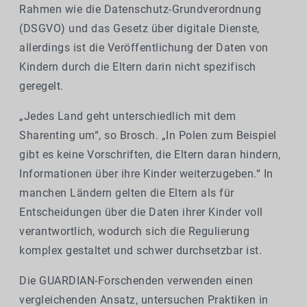
Rahmen wie die Datenschutz-Grundverordnung
(DSGVO) und das Gesetz über digitale Dienste,
allerdings ist die Veröffentlichung der Daten von
Kindern durch die Eltern darin nicht spezifisch
geregelt.
„Jedes Land geht unterschiedlich mit dem
Sharenting um“, so Brosch. „In Polen zum Beispiel
gibt es keine Vorschriften, die Eltern daran hindern,
Informationen über ihre Kinder weiterzugeben.“ In
manchen Ländern gelten die Eltern als für
Entscheidungen über die Daten ihrer Kinder voll
verantwortlich, wodurch sich die Regulierung
komplex gestaltet und schwer durchsetzbar ist.
Die GUARDIAN-Forschenden verwenden einen
vergleichenden Ansatz, untersuchen Praktiken in