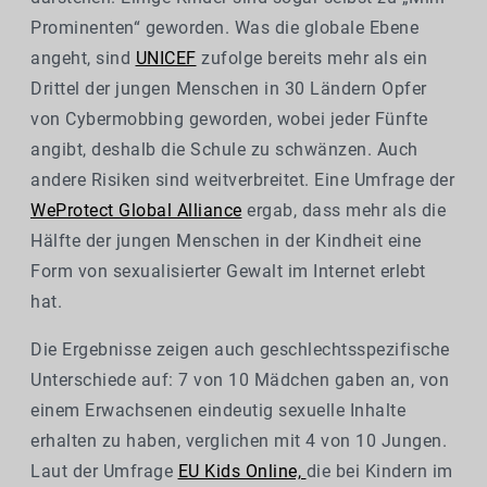
Prominenten“ geworden. Was die globale Ebene
angeht, sind
UNICEF
zufolge bereits mehr als ein
Drittel der jungen Menschen in 30 Ländern Opfer
von Cybermobbing geworden, wobei jeder Fünfte
angibt, deshalb die Schule zu schwänzen. Auch
andere Risiken sind weitverbreitet. Eine Umfrage der
WeProtect Global Alliance
ergab, dass mehr als die
Hälfte der jungen Menschen in der Kindheit eine
Form von sexualisierter Gewalt im Internet erlebt
hat.
Die Ergebnisse zeigen auch geschlechtsspezifische
Unterschiede auf: 7 von 10 Mädchen gaben an, von
einem Erwachsenen eindeutig sexuelle Inhalte
erhalten zu haben, verglichen mit 4 von 10 Jungen.
Laut der Umfrage
EU Kids Online,
die bei Kindern im