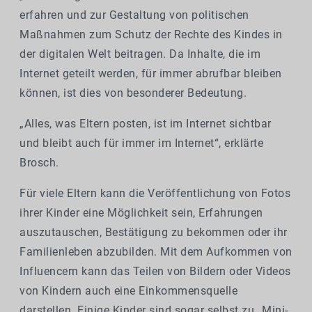
erfahren und zur Gestaltung von politischen
Maßnahmen zum Schutz der Rechte des Kindes in
der digitalen Welt beitragen. Da Inhalte, die im
Internet geteilt werden, für immer abrufbar bleiben
können, ist dies von besonderer Bedeutung.
„Alles, was Eltern posten, ist im Internet sichtbar
und bleibt auch für immer im Internet“, erklärte
Brosch.
Für viele Eltern kann die Veröffentlichung von Fotos
ihrer Kinder eine Möglichkeit sein, Erfahrungen
auszutauschen, Bestätigung zu bekommen oder ihr
Familienleben abzubilden. Mit dem Aufkommen von
Influencern kann das Teilen von Bildern oder Videos
von Kindern auch eine Einkommensquelle
darstellen. Einige Kinder sind sogar selbst zu „Mini-