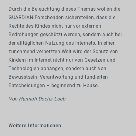
Durch die Beleuchtung dieses Themas wollen die
GUARDIAN-Forschenden sicherstellen, dass die
Rechte des Kindes nicht nur vor externen
Bedrohungen geschützt werden, sondern auch bei
der alltäglichen Nutzung des Internets. In einer
zunehmend vernetzten Welt wird der Schutz von
Kindern im Internet nicht nur von Gesetzen und
Technologien abhängen, sondern auch von
Bewusstsein, Verantwortung und fundierten
Entscheidungen – beginnend zu Hause.
Von Hannah Docter-Loeb
Weitere Informationen: