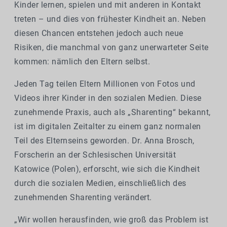
Kinder lernen, spielen und mit anderen in Kontakt
treten – und dies von frühester Kindheit an. Neben
diesen Chancen entstehen jedoch auch neue
Risiken, die manchmal von ganz unerwarteter Seite
kommen: nämlich den Eltern selbst.
Jeden Tag teilen Eltern Millionen von Fotos und
Videos ihrer Kinder in den sozialen Medien. Diese
zunehmende Praxis, auch als „Sharenting“ bekannt,
ist im digitalen Zeitalter zu einem ganz normalen
Teil des Elternseins geworden. Dr. Anna Brosch,
Forscherin an der Schlesischen Universität
Katowice (Polen), erforscht, wie sich die Kindheit
durch die sozialen Medien, einschließlich des
zunehmenden Sharenting verändert.
„Wir wollen herausfinden, wie groß das Problem ist