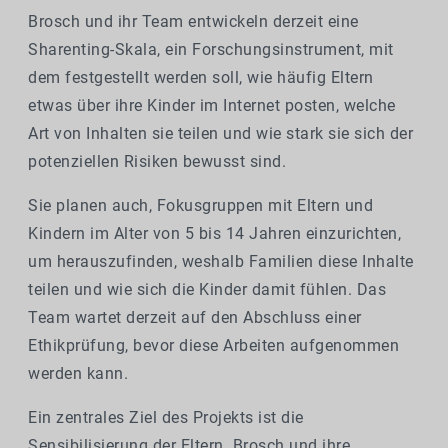
Brosch und ihr Team entwickeln derzeit eine
Sharenting-Skala, ein Forschungsinstrument, mit
dem festgestellt werden soll, wie häufig Eltern
etwas über ihre Kinder im Internet posten, welche
Art von Inhalten sie teilen und wie stark sie sich der
potenziellen Risiken bewusst sind.
Sie planen auch, Fokusgruppen mit Eltern und
Kindern im Alter von 5 bis 14 Jahren einzurichten,
um herauszufinden, weshalb Familien diese Inhalte
teilen und wie sich die Kinder damit fühlen. Das
Team wartet derzeit auf den Abschluss einer
Ethikprüfung, bevor diese Arbeiten aufgenommen
werden kann.
Ein zentrales Ziel des Projekts ist die
Sensibilisierung der Eltern. Brosch und ihre