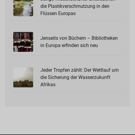
die Plastikverschmutzung in den
Flüssen Europas
Jenseits von Büchern – Bibliotheken
in Europa erfinden sich neu
Jeder Tropfen zählt: Der Wettlauf um
die Sicherung der Wasserzukunft
Afrikas