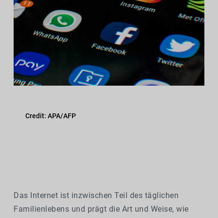
Credit: APA/AFP
Das Internet ist inzwischen Teil des täglichen
Familienlebens und prägt die Art und Weise, wie