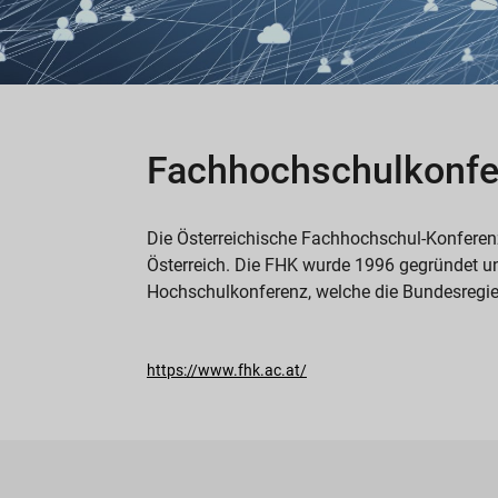
Fachhochschulkonfe
Die Österreichische Fachhochschul-Konferenz
Österreich. Die FHK wurde 1996 gegründet und
Hochschulkonferenz, welche die Bundesregie
https://www.fhk.ac.at/