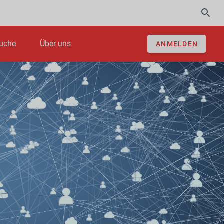
uche
Über uns
ANMELDEN