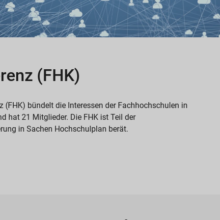
renz (FHK)
 (FHK) bündelt die Interessen der Fachhochschulen in
 hat 21 Mitglieder. Die FHK ist Teil der
rung in Sachen Hochschulplan berät.