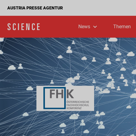
AUSTRIA PRESSE AGENTUR
News
Themen