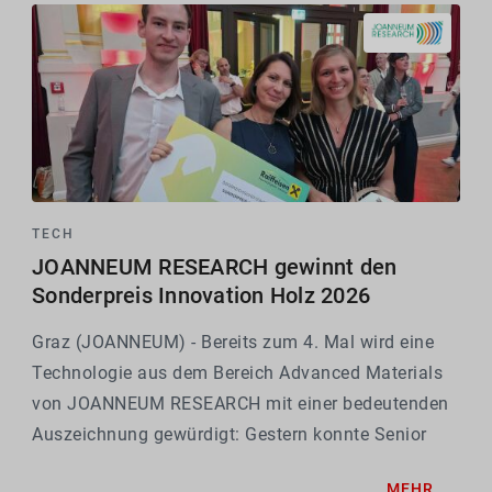
TECH
JOANNEUM RESEARCH gewinnt den
Sonderpreis Innovation Holz 2026
Graz (JOANNEUM) - Bereits zum 4. Mal wird eine
Technologie aus dem Bereich Advanced Materials
von JOANNEUM RESEARCH mit einer bedeutenden
Auszeichnung gewürdigt: Gestern konnte Senior
Researcher Jürgen Lackner den Sonderpreis
MEHR