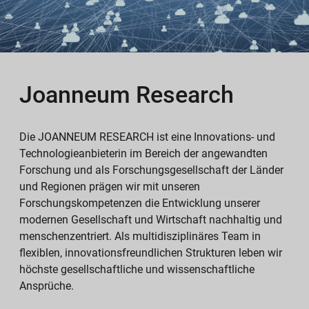
Joanneum Research
Die JOANNEUM RESEARCH ist eine Innovations- und
Technologieanbieterin im Bereich der angewandten
Forschung und als Forschungsgesellschaft der Länder
und Regionen prägen wir mit unseren
Forschungskompetenzen die Entwicklung unserer
modernen Gesellschaft und Wirtschaft nachhaltig und
menschenzentriert. Als multidisziplinäres Team in
flexiblen, innovationsfreundlichen Strukturen leben wir
höchste gesellschaftliche und wissenschaftliche
Ansprüche.