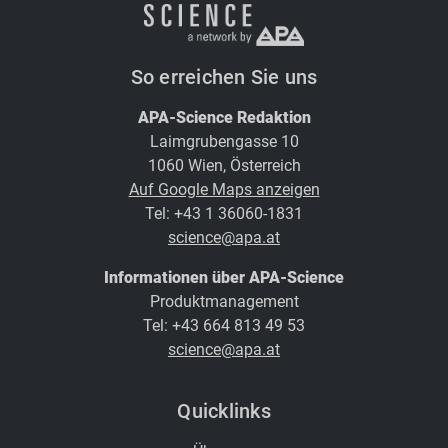
So erreichen Sie uns
APA-Science Redaktion
Laimgrubengasse 10
1060 Wien, Österreich
Auf Google Maps anzeigen
Tel: +43 1 36060-1831
science@apa.at
Informationen über APA-Science
Produktmanagement
Tel: +43 664 813 49 53
science@apa.at
Quicklinks