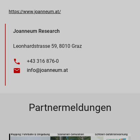
https://www.joanneum.at/
Joanneum Research
Leonhardstrasse 59, 8010 Graz
+43 316 876-0
info@joanneum.at
Partnermeldungen