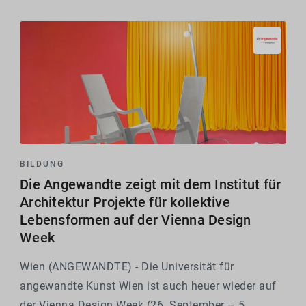
und...
BILDUNG
Die Angewandte zeigt mit dem Institut für
Architektur Projekte für kollektive
Lebensformen auf der Vienna Design
Week
Wien (ANGEWANDTE) - Die Universität für
angewandte Kunst Wien ist auch heuer wieder auf
der Vienna Design Week (26. September – 5.