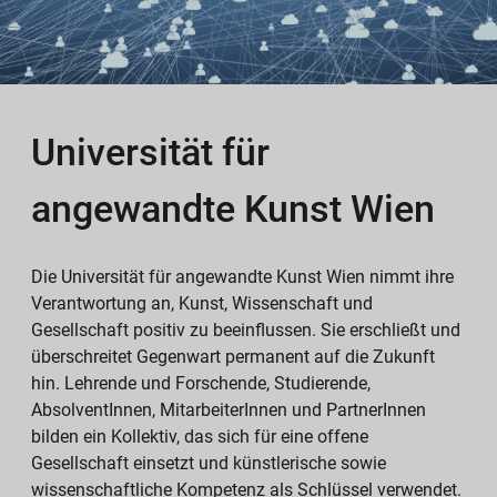
Universität für
angewandte Kunst Wien
Die Universität für angewandte Kunst Wien nimmt ihre
Verantwortung an, Kunst, Wissenschaft und
Gesellschaft positiv zu beeinflussen. Sie erschließt und
überschreitet Gegenwart permanent auf die Zukunft
hin. Lehrende und Forschende, Studierende,
AbsolventInnen, MitarbeiterInnen und PartnerInnen
bilden ein Kollektiv, das sich für eine offene
Gesellschaft einsetzt und künstlerische sowie
wissenschaftliche Kompetenz als Schlüssel verwendet.