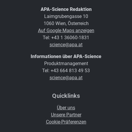
APA-Science Redaktion
Laimgrubengasse 10
1060 Wien, Österreich
Auf Google Maps anzeigen
Tel: +43 1 36060-1831
science@apa.at
Informationen über APA-Science
Produktmanagement
Tel: +43 664 813 49 53
science@apa.at
Quicklinks
Über uns
Unsere Partner
Cookie-Präferenzen