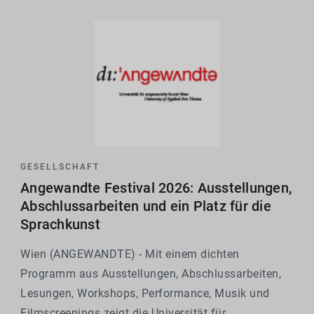
GESELLSCHAFT
Angewandte Festival 2026: Ausstellungen,
Abschlussarbeiten und ein Platz für die
Sprachkunst
Wien (ANGEWANDTE) - Mit einem dichten
Programm aus Ausstellungen, Abschlussarbeiten,
Lesungen, Workshops, Performance, Musik und
Filmscreenings zeigt die Universität für