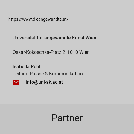
https://www.dieangewandte.at/
Universität für angewandte Kunst Wien
Oskar-Kokoschka-Platz 2, 1010 Wien
Isabella Pohl
Leitung Presse & Kommunikation
info@uni-ak.ac.at
Partner