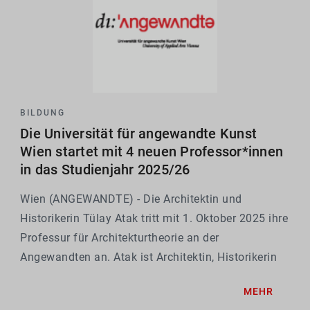
BILDUNG
Die Universität für angewandte Kunst
Wien startet mit 4 neuen Professor*innen
in das Studienjahr 2025/26
Wien (ANGEWANDTE) - Die Architektin und
Historikerin Tülay Atak tritt mit 1. Oktober 2025 ihre
Professur für Architekturtheorie an der
Angewandten an. Atak ist Architektin, Historikerin
und Theoretikerin, deren aktuelle Arbeit sich auf die
MEHR
Überschneidungen zwischen Umweltgeschichte