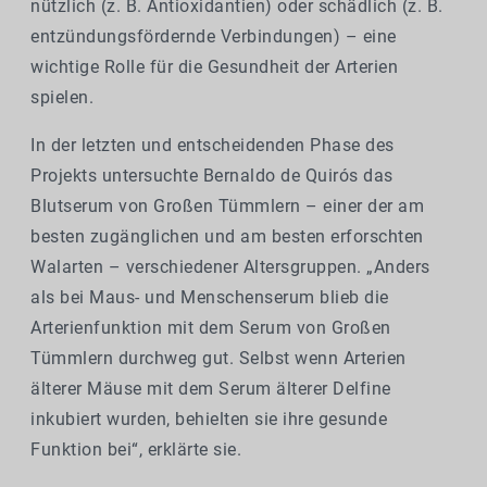
nützlich (z. B. Antioxidantien) oder schädlich (z. B.
entzündungsfördernde Verbindungen) – eine
wichtige Rolle für die Gesundheit der Arterien
spielen.
In der letzten und entscheidenden Phase des
Projekts untersuchte Bernaldo de Quirós das
Blutserum von Großen Tümmlern – einer der am
besten zugänglichen und am besten erforschten
Walarten – verschiedener Altersgruppen. „Anders
als bei Maus- und Menschenserum blieb die
Arterienfunktion mit dem Serum von Großen
Tümmlern durchweg gut. Selbst wenn Arterien
älterer Mäuse mit dem Serum älterer Delfine
inkubiert wurden, behielten sie ihre gesunde
Funktion bei“, erklärte sie.