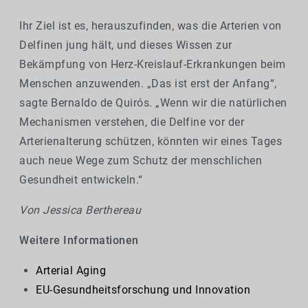
Ihr Ziel ist es, herauszufinden, was die Arterien von
Delfinen jung hält, und dieses Wissen zur
Bekämpfung von Herz-Kreislauf-Erkrankungen beim
Menschen anzuwenden. „Das ist erst der Anfang“,
sagte Bernaldo de Quirós. „Wenn wir die natürlichen
Mechanismen verstehen, die Delfine vor der
Arterienalterung schützen, könnten wir eines Tages
auch neue Wege zum Schutz der menschlichen
Gesundheit entwickeln.“
Von Jessica Berthereau
Weitere Informationen
Arterial Aging
EU-Gesundheitsforschung und Innovation