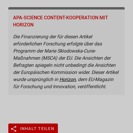
APA-SCIENCE CONTENT-KOOPERATION MIT
HORIZON
Die Finanzierung der für diesen Artikel
erforderlichen Forschung erfolgte über das
Programm der Marie Skłodowska-Curie-
Maßnahmen (MSCA) der EU. Die Ansichten der
Befragten spiegeln nicht unbedingt die Ansichten
der Europäischen Kommission wider.
​Dieser Artikel
wurde ursprünglich in
Horizon
, dem EU-Magazin
für Forschung und Innovation, veröffentlicht.
INHALT TEILEN