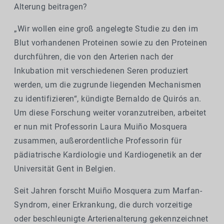
Alterung beitragen?
„Wir wollen eine groß angelegte Studie zu den im
Blut vorhandenen Proteinen sowie zu den Proteinen
durchführen, die von den Arterien nach der
Inkubation mit verschiedenen Seren produziert
werden, um die zugrunde liegenden Mechanismen
zu identifizieren“, kündigte Bernaldo de Quirós an.
Um diese Forschung weiter voranzutreiben, arbeitet
er nun mit Professorin Laura Muiño Mosquera
zusammen, außerordentliche Professorin für
pädiatrische Kardiologie und Kardiogenetik an der
Universität Gent in Belgien.
Seit Jahren forscht Muiño Mosquera zum Marfan-
Syndrom, einer Erkrankung, die durch vorzeitige
oder beschleunigte Arterienalterung gekennzeichnet