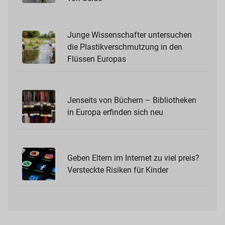
Junge Wissenschafter untersuchen
die Plastikverschmutzung in den
Flüssen Europas
Jenseits von Büchern – Bibliotheken
in Europa erfinden sich neu
Geben Eltern im Internet zu viel preis?
Versteckte Risiken für Kinder