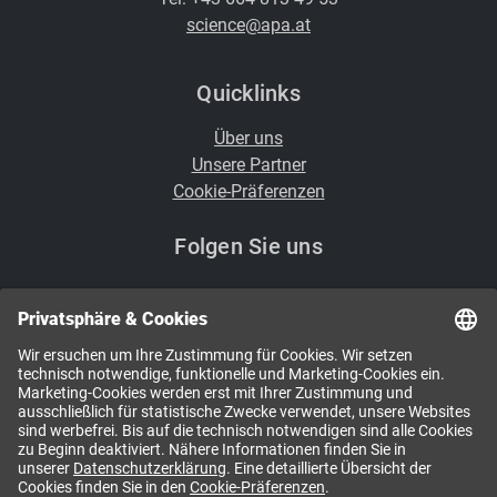
science@apa.at
Quicklinks
Über uns
Unsere Partner
Cookie-Präferenzen
Folgen Sie uns
i
Kennen Sie schon unsere Newsletter?
NEWSLETTER ABONNIEREN