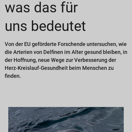
was das für
uns bedeutet
Von der EU geförderte Forschende untersuchen, wie
die Arterien von Delfinen im Alter gesund bleiben, in
der Hoffnung, neue Wege zur Verbesserung der
Herz-Kreislauf-Gesundheit beim Menschen zu
finden.