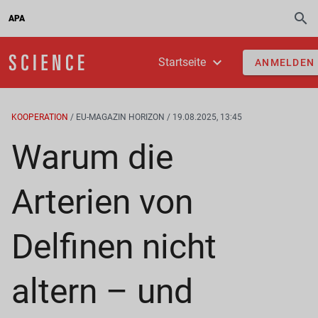
APA
Startseite
ANMELDEN
KOOPERATION
/ EU-MAGAZIN HORIZON / 19.08.2025, 13:45
Warum die
Arterien von
Delfinen nicht
altern – und