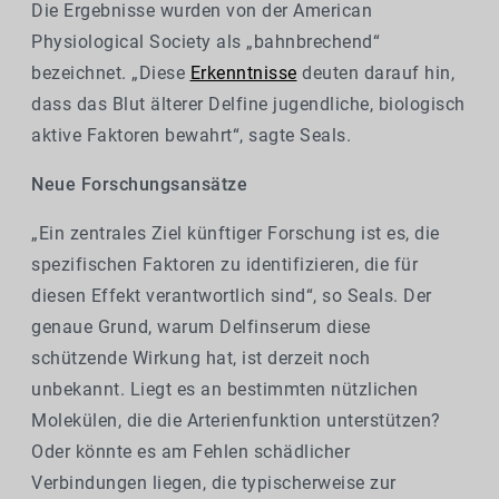
Die Ergebnisse wurden von der American
Physiological Society als „bahnbrechend“
bezeichnet. „Diese
Erkenntnisse
deuten darauf hin,
dass das Blut älterer Delfine jugendliche, biologisch
aktive Faktoren bewahrt“, sagte Seals.
Neue Forschungsansätze
„Ein zentrales Ziel künftiger Forschung ist es, die
spezifischen Faktoren zu identifizieren, die für
diesen Effekt verantwortlich sind“, so Seals. Der
genaue Grund, warum Delfinserum diese
schützende Wirkung hat, ist derzeit noch
unbekannt. Liegt es an bestimmten nützlichen
Molekülen, die die Arterienfunktion unterstützen?
Oder könnte es am Fehlen schädlicher
Verbindungen liegen, die typischerweise zur