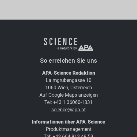
So erreichen Sie uns
APA-Science Redaktion
Laimgrubengasse 10
1060 Wien, Österreich
Auf Google Maps anzeigen
Tel: +43 1 36060-1831
science@apa.at
Informationen über APA-Science
Produktmanagement
Tel: +43 664 813 49 53