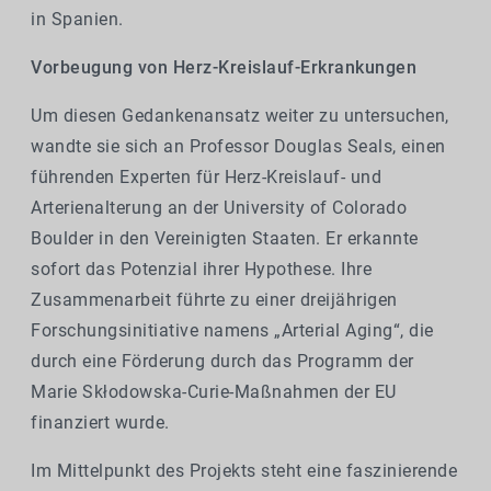
in Spanien.
Vorbeugung von Herz-Kreislauf-Erkrankungen
Um diesen Gedankenansatz weiter zu untersuchen,
wandte sie sich an Professor Douglas Seals, einen
führenden Experten für Herz-Kreislauf- und
Arterienalterung an der University of Colorado
Boulder in den Vereinigten Staaten. Er erkannte
sofort das Potenzial ihrer Hypothese. Ihre
Zusammenarbeit führte zu einer dreijährigen
Forschungsinitiative namens „Arterial Aging“, die
durch eine Förderung durch das Programm der
Marie Skłodowska-Curie-Maßnahmen der EU
finanziert wurde.
Im Mittelpunkt des Projekts steht eine faszinierende