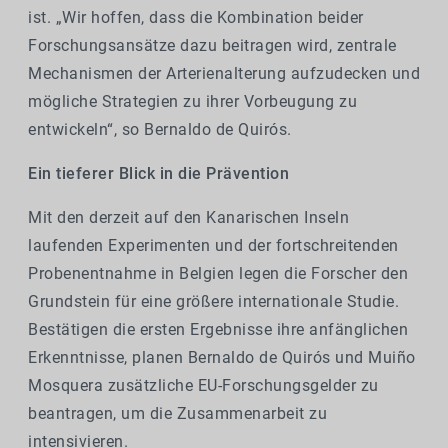
ist. „Wir hoffen, dass die Kombination beider
Forschungsansätze dazu beitragen wird, zentrale
Mechanismen der Arterienalterung aufzudecken und
mögliche Strategien zu ihrer Vorbeugung zu
entwickeln“, so Bernaldo de Quirós.
Ein tieferer Blick in die Prävention
Mit den derzeit auf den Kanarischen Inseln
laufenden Experimenten und der fortschreitenden
Probenentnahme in Belgien legen die Forscher den
Grundstein für eine größere internationale Studie.
Bestätigen die ersten Ergebnisse ihre anfänglichen
Erkenntnisse, planen Bernaldo de Quirós und Muiño
Mosquera zusätzliche EU-Forschungsgelder zu
beantragen, um die Zusammenarbeit zu
intensivieren.