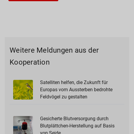
Weitere Meldungen aus der
Kooperation
Satelliten helfen, die Zukunft für
Europas vom Aussterben bedrohte
Feldvögel zu gestalten
Gesicherte Blutversorgung durch
Blutplättchen-Herstellung auf Basis
von Seide