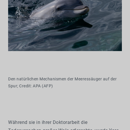
Den natürlichen Mechanismen der Meeressäuger auf der
Spur; Credit: APA (AFP)
Während sie in ihrer Doktorarbeit die