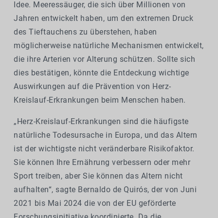
Idee. Meeressäuger, die sich über Millionen von
Jahren entwickelt haben, um den extremen Druck
des Tieftauchens zu überstehen, haben
möglicherweise natürliche Mechanismen entwickelt,
die ihre Arterien vor Alterung schützen. Sollte sich
dies bestätigen, könnte die Entdeckung wichtige
Auswirkungen auf die Prävention von Herz-
Kreislauf-Erkrankungen beim Menschen haben.
„Herz-Kreislauf-Erkrankungen sind die häufigste
natürliche Todesursache in Europa, und das Altern
ist der wichtigste nicht veränderbare Risikofaktor.
Sie können Ihre Ernährung verbessern oder mehr
Sport treiben, aber Sie können das Altern nicht
aufhalten“, sagte Bernaldo de Quirós, der von Juni
2021 bis Mai 2024 die von der EU geförderte
Forschungsinitiative koordinierte. Da die