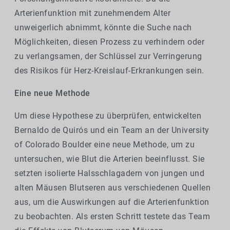
Arterienfunktion mit zunehmendem Alter
unweigerlich abnimmt, könnte die Suche nach
Möglichkeiten, diesen Prozess zu verhindern oder
zu verlangsamen, der Schlüssel zur Verringerung
des Risikos für Herz-Kreislauf-Erkrankungen sein.
Eine neue Methode
Um diese Hypothese zu überprüfen, entwickelten
Bernaldo de Quirós und ein Team an der University
of Colorado Boulder eine neue Methode, um zu
untersuchen, wie Blut die Arterien beeinflusst. Sie
setzten isolierte Halsschlagadern von jungen und
alten Mäusen Blutseren aus verschiedenen Quellen
aus, um die Auswirkungen auf die Arterienfunktion
zu beobachten. Als ersten Schritt testete das Team